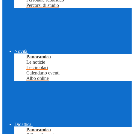
Percorsi di studio
Novità
Panoramica
Le notizie
Le circolari
Calendario eventi
Albo online
Didattica
Panoramica