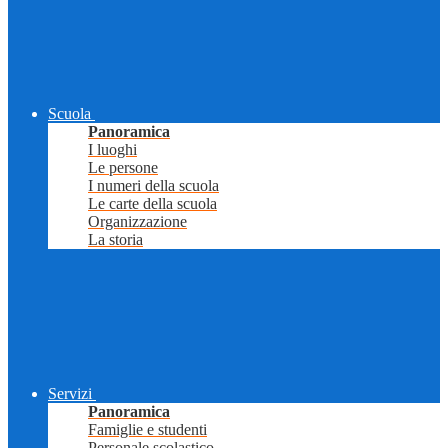
Scuola
Panoramica
I luoghi
Le persone
I numeri della scuola
Le carte della scuola
Organizzazione
La storia
Servizi
Panoramica
Famiglie e studenti
Personale scolastico