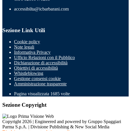
accessibilta@icbarbarani.com
Sezione Link Utili
Cookie policy
Note legali
Informativa Privacy
Ufficio Relazioni con il Pubblico
Dichiarazione di accessibilità
Obiettivi di accessibilità
Whistleblowing
Gestione consensi cookie
Amministrazione trasparente
Pagina visualizzata
1685
volte
Sezione Copyright
Copyright 2026 | Engineered and powered by Gruppo Spaggiari
Parma S.p.A. | Divisione Publishing & New Social Media