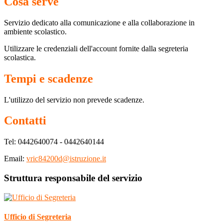
Cosa serve
Servizio dedicato
alla comunicazione e alla collaborazione in
ambiente scolastico.
Utilizzare le credenziali dell'account fornite dalla segreteria
scolastica.
Tempi e scadenze
L'utilizzo del servizio non prevede scadenze.
Contatti
Tel: 0442640074 - 0442640144
Email:
vric84200d@istruzione.it
Struttura responsabile del servizio
Ufficio di Segreteria