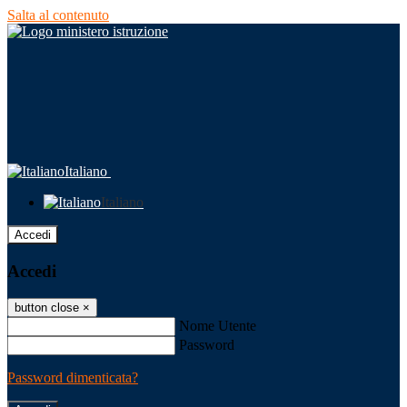
Salta al contenuto
Italiano
Italiano
Accedi
Accedi
button close
×
Nome Utente
Password
Password dimenticata?