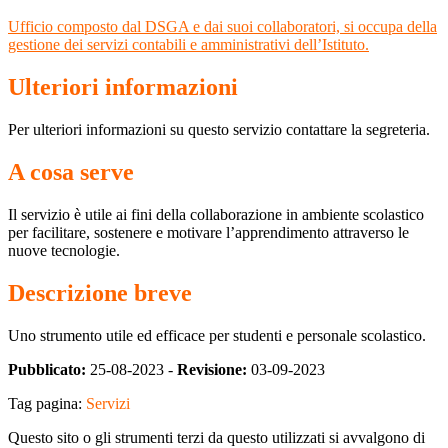
Ufficio composto dal DSGA e dai suoi collaboratori, si occupa della
gestione dei servizi contabili e amministrativi dell’Istituto.
Ulteriori informazioni
Per ulteriori informazioni su questo servizio contattare la segreteria.
A cosa serve
Il servizio è utile ai fini della collaborazione in ambiente scolastico
per facilitare, sostenere e motivare l’apprendimento attraverso le
nuove tecnologie.
Descrizione breve
Uno strumento utile ed efficace per studenti e personale scolastico.
Pubblicato:
25-08-2023 -
Revisione:
03-09-2023
Tag pagina:
Servizi
Questo sito o gli strumenti terzi da questo utilizzati si avvalgono di