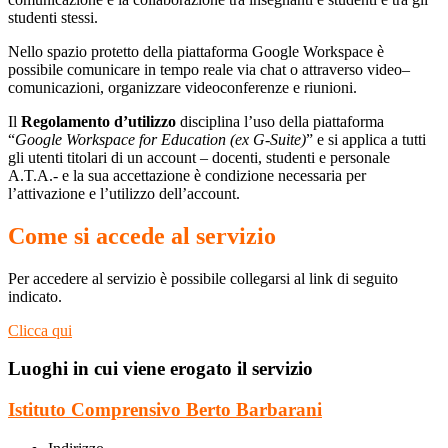
studenti stessi.
Nello spazio protetto della piattaforma Google Workspace è
possibile comunicare in tempo reale via chat o attraverso video–
comunicazioni, organizzare videoconferenze e riunioni.
Il
Regolamento d’utilizzo
disciplina l’uso della piattaforma
“
Google Workspace for Education (ex G-Suite)
” e si applica a tutti
gli utenti titolari di un account – docenti, studenti e personale
A.T.A.- e la sua accettazione è condizione necessaria per
l’attivazione e l’utilizzo dell’account.
Come si accede al servizio
Per accedere al servizio è possibile collegarsi al link di seguito
indicato.
Clicca qui
Luoghi in cui viene erogato il servizio
Istituto Comprensivo Berto Barbarani