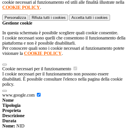
cookie necessari al funzionamento ed utili alle finalità illustrate nella
COOKIE POLICY
.
Personalizza
Rifiuta tutti
i cookies
Accetta tutti
i cookies
Gestione cookie
In questa schermata è possibile scegliere quali cookie consentire.
I cookie necessari sono quelli che consentono il funzionamento della
piattaforma e non è possibile disabilitarli.
Per conoscere quali sono i cookie necessari al funzionamento potete
visionare la
COOKIE POLICY
.
Cookie necessari per il funzionamento
I cookie necessari per il funzionamento non possono essere
disabilitati. È possibile consultare l'elenco nella pagina della cookie
policy.
www.google.com
Nome
Tipologia
Proprieta
Descrizione
Durata
Nome:
NID