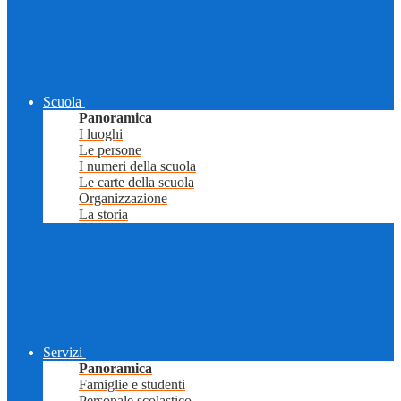
Scuola
Panoramica
I luoghi
Le persone
I numeri della scuola
Le carte della scuola
Organizzazione
La storia
Servizi
Panoramica
Famiglie e studenti
Personale scolastico