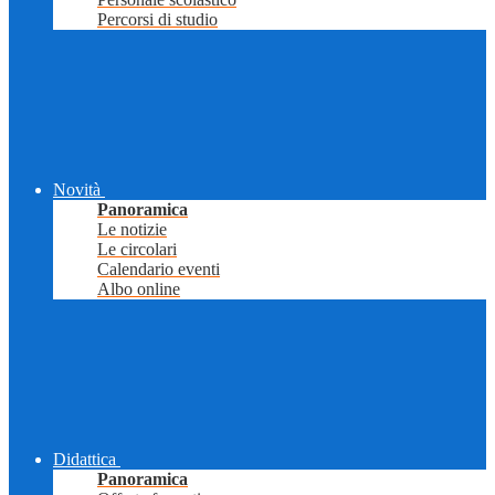
Percorsi di studio
Novità
Panoramica
Le notizie
Le circolari
Calendario eventi
Albo online
Didattica
Panoramica