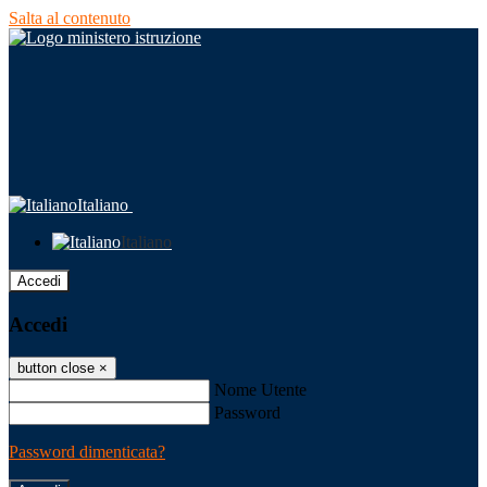
Salta al contenuto
Italiano
Italiano
Accedi
Accedi
button close
×
Nome Utente
Password
Password dimenticata?