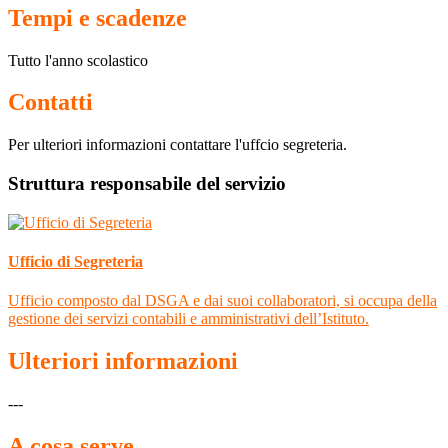
Tempi e scadenze
Tutto l'anno scolastico
Contatti
Per ulteriori informazioni contattare l'uffcio segreteria.
Struttura responsabile del servizio
Ufficio di Segreteria
Ufficio composto dal DSGA e dai suoi collaboratori, si occupa della
gestione dei servizi contabili e amministrativi dell’Istituto.
Ulteriori informazioni
---
A cosa serve