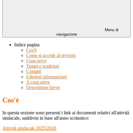
Menu di
navigazione
Indice pagina
Cos'è
Come si accede al servizio
Cosa serve
Tempi e scadenze
Contatti
Ulteriori informazioni
A cosa serve
Descrizione breve
Cos'è
In questa sezione sono presenti i link ai documenti relativi all'attività
sindacale, suddivisi in base all'anno scolastico:
Attività sindacale 2025/2026