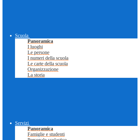
Scuola
Panoramica
I luoghi
Le persone
I numeri della scuola
Le carte della scuola
Organizzazione
La storia
Servizi
Panoramica
Famiglie e studenti
Personale scolastico