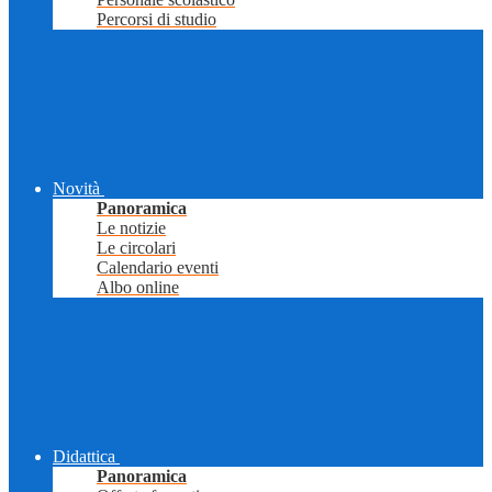
Percorsi di studio
Novità
Panoramica
Le notizie
Le circolari
Calendario eventi
Albo online
Didattica
Panoramica