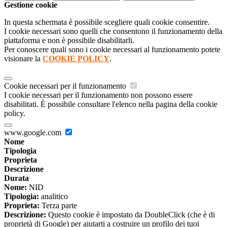
Gestione cookie
In questa schermata è possibile scegliere quali cookie consentire.
I cookie necessari sono quelli che consentono il funzionamento della
piattaforma e non è possibile disabilitarli.
Per conoscere quali sono i cookie necessari al funzionamento potete
visionare la
COOKIE POLICY
.
Cookie necessari per il funzionamento
I cookie necessari per il funzionamento non possono essere
disabilitati. È possibile consultare l'elenco nella pagina della cookie
policy.
www.google.com
Nome
Tipologia
Proprieta
Descrizione
Durata
Nome:
NID
Tipologia:
analitico
Proprieta:
Terza parte
Descrizione:
Questo cookie è impostato da DoubleClick (che è di
proprietà di Google) per aiutarti a costruire un profilo dei tuoi