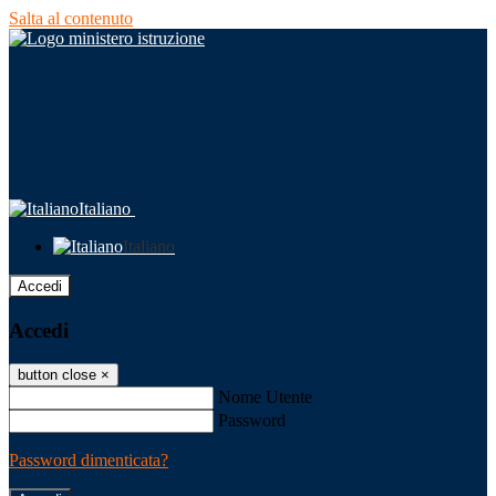
Salta al contenuto
Italiano
Italiano
Accedi
Accedi
button close
×
Nome Utente
Password
Password dimenticata?