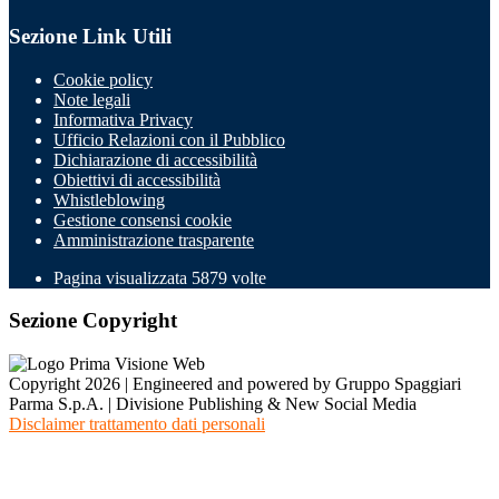
Sezione Link Utili
Cookie policy
Note legali
Informativa Privacy
Ufficio Relazioni con il Pubblico
Dichiarazione di accessibilità
Obiettivi di accessibilità
Whistleblowing
Gestione consensi cookie
Amministrazione trasparente
Pagina visualizzata
5879
volte
Sezione Copyright
Copyright 2026 | Engineered and powered by Gruppo Spaggiari
Parma S.p.A. | Divisione Publishing & New Social Media
Disclaimer trattamento dati personali