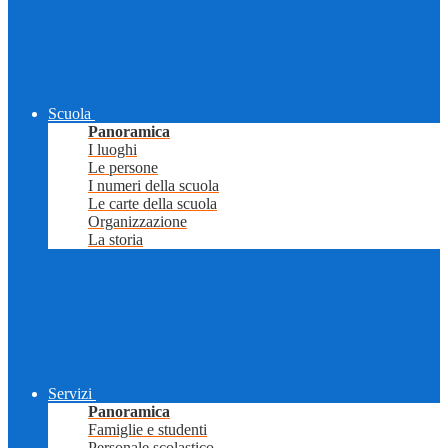
Scuola
Panoramica
I luoghi
Le persone
I numeri della scuola
Le carte della scuola
Organizzazione
La storia
Servizi
Panoramica
Famiglie e studenti
Personale scolastico