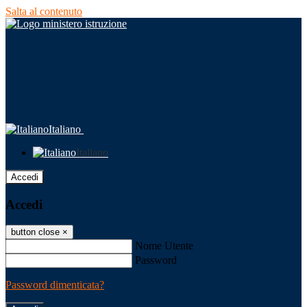
Salta al contenuto
Italiano
Italiano
Accedi
Accedi
button close
×
Nome Utente
Password
Password dimenticata?