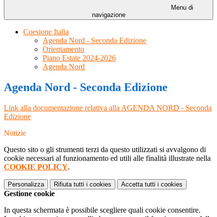
Menu di
navigazione
Coesione Italia
Agenda Nord - Seconda Edizione
Orientamento
Piano Estate 2024-2026
Agenda Nord
Agenda Nord - Seconda Edizione
Link alla documentazione relativa alla AGENDA NORD - Seconda
Edizione
Notizie
Questo sito o gli strumenti terzi da questo utilizzati si avvalgono di
cookie necessari al funzionamento ed utili alle finalità illustrate nella
COOKIE POLICY
.
Personalizza
Rifiuta tutti
i cookies
Accetta tutti
i cookies
Gestione cookie
In questa schermata è possibile scegliere quali cookie consentire.