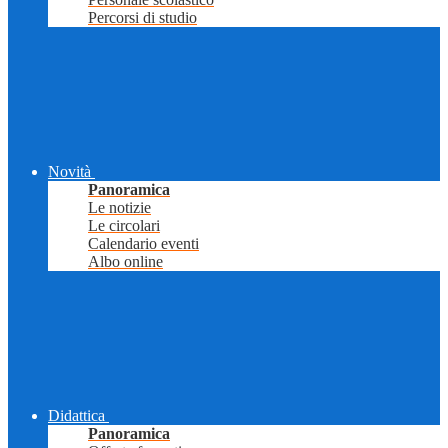
Percorsi di studio
Novità
Panoramica
Le notizie
Le circolari
Calendario eventi
Albo online
Didattica
Panoramica