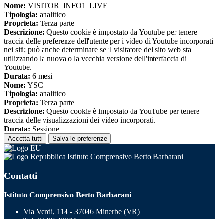
Nome:
VISITOR_INFO1_LIVE
Tipologia:
analitico
Proprieta:
Terza parte
Descrizione:
Questo cookie è impostato da Youtube per tenere
traccia delle preferenze dell'utente per i video di Youtube incorporati
nei siti; può anche determinare se il visitatore del sito web sta
utilizzando la nuova o la vecchia versione dell'interfaccia di
Youtube.
Durata:
6 mesi
Nome:
YSC
Tipologia:
analitico
Proprieta:
Terza parte
Descrizione:
Questo cookie è impostato da YouTube per tenere
traccia delle visualizzazioni dei video incorporati.
Durata:
Sessione
Accetta tutti
Salva le preferenze
Istituto Comprensivo Berto Barbarani
Contatti
Istituto Comprensivo Berto Barbarani
Via Verdi, 114 - 37046 Minerbe (VR)