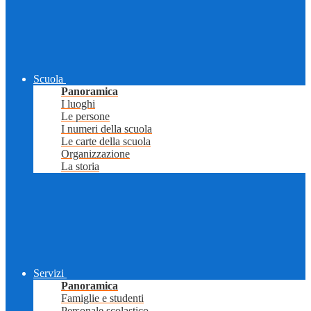
Scuola
Panoramica
I luoghi
Le persone
I numeri della scuola
Le carte della scuola
Organizzazione
La storia
Servizi
Panoramica
Famiglie e studenti
Personale scolastico