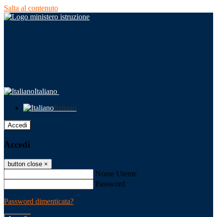
Salta al contenuto
Italiano
Italiano
Accedi
Accedi
button close
×
Nome Utente
Password
Password dimenticata?