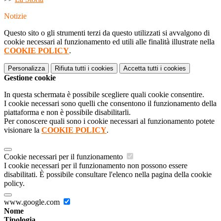
Notizie
Questo sito o gli strumenti terzi da questo utilizzati si avvalgono di
cookie necessari al funzionamento ed utili alle finalità illustrate nella
COOKIE POLICY
.
Personalizza
Rifiuta tutti
i cookies
Accetta tutti
i cookies
Gestione cookie
In questa schermata è possibile scegliere quali cookie consentire.
I cookie necessari sono quelli che consentono il funzionamento della
piattaforma e non è possibile disabilitarli.
Per conoscere quali sono i cookie necessari al funzionamento potete
visionare la
COOKIE POLICY
.
Cookie necessari per il funzionamento
I cookie necessari per il funzionamento non possono essere
disabilitati. È possibile consultare l'elenco nella pagina della cookie
policy.
www.google.com
Nome
Tipologia