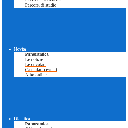
Percorsi di studio
Novità
Panoramica
Le notizie
Le circolari
Calendario eventi
Albo online
Didattica
Panoramica