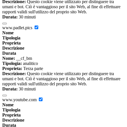
Descrizione:
Questo cookie viene utilizzato per distinguere tra
umani e bot. Ciò è vantaggioso per il sito Web, al fine di effettuare
rapporti validi sull'utilizzo del proprio sito Web.
Durata:
30 minuti
www.padlet.pics
Nome
Tipologia
Proprieta
Descrizione
Durata
Nome:
__cf_bm
Tipologia:
analitico
Proprieta:
Terza parte
Descrizione:
Questo cookie viene utilizzato per distinguere tra
umani e bot. Ciò è vantaggioso per il sito Web, al fine di effettuare
rapporti validi sull'utilizzo del proprio sito Web.
Durata:
30 minuti
www.youtube.com
Nome
Tipologia
Proprieta
Descrizione
Durata