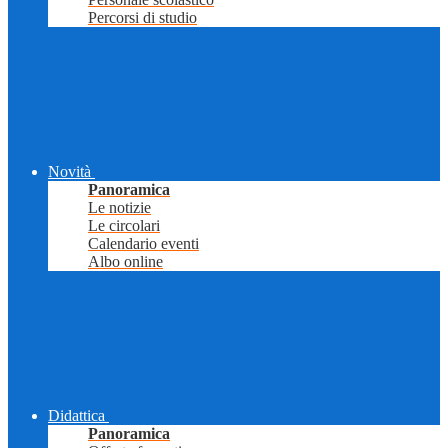
Percorsi di studio
Novità
Panoramica
Le notizie
Le circolari
Calendario eventi
Albo online
Didattica
Panoramica