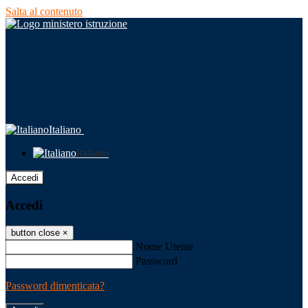
Salta al contenuto
Italiano
Italiano
Accedi
Accedi
button close
×
Nome Utente
Password
Password dimenticata?