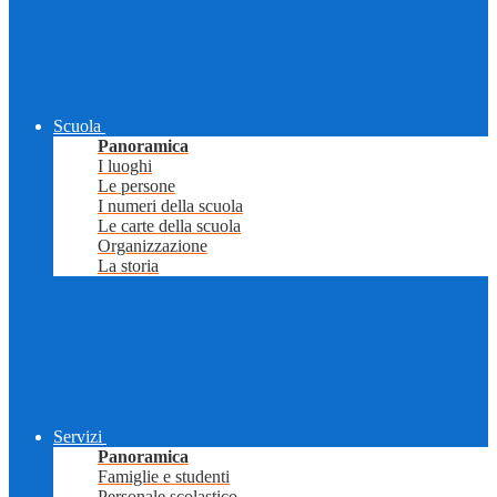
Scuola
Panoramica
I luoghi
Le persone
I numeri della scuola
Le carte della scuola
Organizzazione
La storia
Servizi
Panoramica
Famiglie e studenti
Personale scolastico