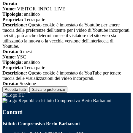
Durata
Nome:
VISITOR_INFO1_LIVE
Tipologia:
analitico
Proprieta:
Terza parte
Descrizione:
Questo cookie è impostato da Youtube per tenere
traccia delle preferenze dell'utente per i video di Youtube incorporati
nei siti; può anche determinare se il visitatore del sito web sta
utilizzando la nuova o la vecchia versione dell'interfaccia di
Youtube.
Durata:
6 mesi
Nome:
YSC
Tipologia:
analitico
Proprieta:
Terza parte
Descrizione:
Questo cookie è impostato da YouTube per tenere
traccia delle visualizzazioni dei video incorporati.
Durata:
Sessione
Accetta tutti
Salva le preferenze
Istituto Comprensivo Berto Barbarani
Contatti
Istituto Comprensivo Berto Barbarani