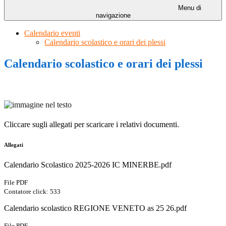
Menu di
navigazione
Calendario eventi
Calendario scolastico e orari dei plessi
Calendario scolastico e orari dei plessi
Cliccare sugli allegati per scaricare i relativi documenti.
Allegati
Calendario Scolastico 2025-2026 IC MINERBE.pdf
File PDF
Contatore click: 533
Calendario scolastico REGIONE VENETO as 25 26.pdf
File PDF