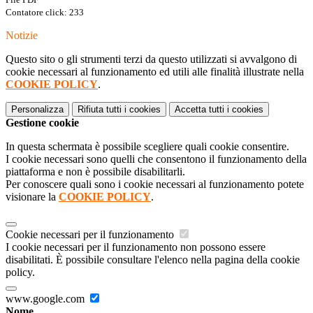
Contatore click: 233
Notizie
Questo sito o gli strumenti terzi da questo utilizzati si avvalgono di
cookie necessari al funzionamento ed utili alle finalità illustrate nella
COOKIE POLICY
.
Personalizza
Rifiuta tutti
i cookies
Accetta tutti
i cookies
Gestione cookie
In questa schermata è possibile scegliere quali cookie consentire.
I cookie necessari sono quelli che consentono il funzionamento della
piattaforma e non è possibile disabilitarli.
Per conoscere quali sono i cookie necessari al funzionamento potete
visionare la
COOKIE POLICY
.
Cookie necessari per il funzionamento
I cookie necessari per il funzionamento non possono essere
disabilitati. È possibile consultare l'elenco nella pagina della cookie
policy.
www.google.com
Nome