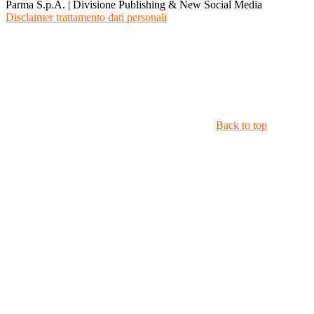
Parma S.p.A. | Divisione Publishing & New Social Media
Disclaimer trattamento dati personali
Back to top