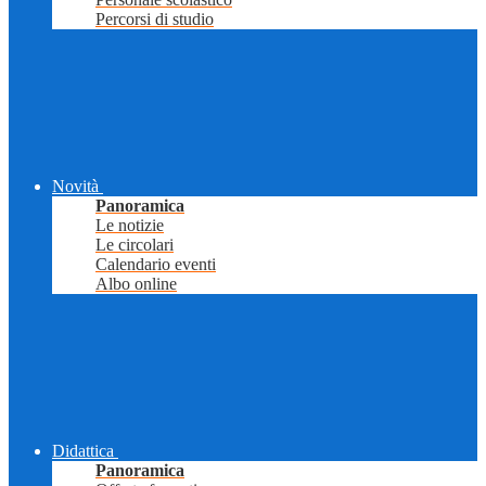
Percorsi di studio
Novità
Panoramica
Le notizie
Le circolari
Calendario eventi
Albo online
Didattica
Panoramica