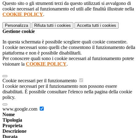
Questo sito o gli strumenti terzi da questo utilizzati si avvalgono di
cookie necessari al funzionamento ed utili alle finalità illustrate nella
COOKIE POLICY
.
Personalizza
Rifiuta tutti
i cookies
Accetta tutti
i cookies
Gestione cookie
In questa schermata è possibile scegliere quali cookie consentire.
I cookie necessari sono quelli che consentono il funzionamento della
piattaforma e non è possibile disabilitarli.
Per conoscere quali sono i cookie necessari al funzionamento potete
visionare la
COOKIE POLICY
.
Cookie necessari per il funzionamento
I cookie necessari per il funzionamento non possono essere
disabilitati. È possibile consultare l'elenco nella pagina della cookie
policy.
www.google.com
Nome
Tipologia
Proprieta
Descrizione
Durata