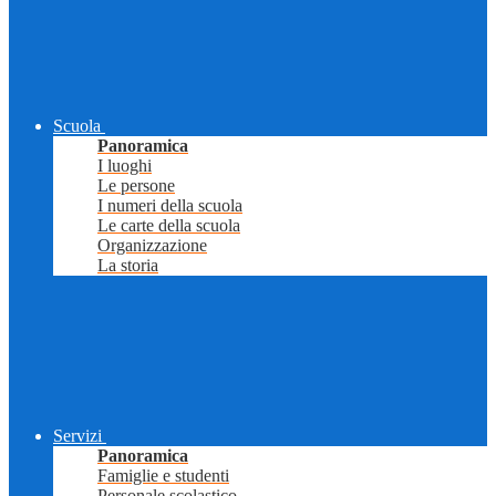
Scuola
Panoramica
I luoghi
Le persone
I numeri della scuola
Le carte della scuola
Organizzazione
La storia
Servizi
Panoramica
Famiglie e studenti
Personale scolastico