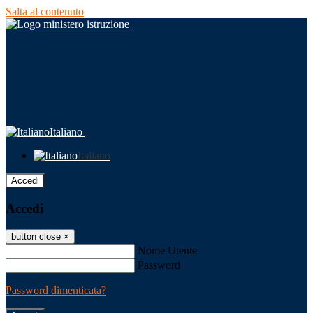
Salta al contenuto
Italiano
Italiano
Accedi
Accedi
button close
×
Nome Utente
Password
Password dimenticata?