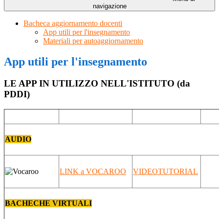
navigazione
Bacheca aggiornamento docenti
App utili per l'insegnamento
Materiali per autoaggiornamento
App utili per l'insegnamento
LE APP IN UTILIZZO NELL'ISTITUTO (da
PDDI)
AUDIO
LINK a VOCAROO
VIDEOTUTORIAL
BACHECHE VIRTUALI