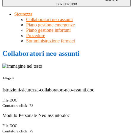
navigazione
Sicurezza
Collaboratori neo assunti
Piano gestione emergenze
Piano gestione infortuni
Procedure
Somministrazione farmaci
Collaboratori neo assunti
Allegati
Istruzioni-sicurezza-collaboratori-neo-assunti.doc
File DOC
Contatore click: 73
Modulo-Personale-Neo-assunto.doc
File DOC
Contatore click: 79