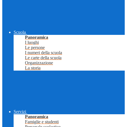
Scuola
Panoramica
I luoghi
Le persone
I numeri della scuola
Le carte della scuola
Organizzazione
La storia
Servizi
Panoramica
Famiglie e studenti
Personale scolastico