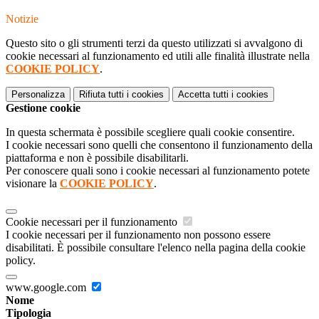
Notizie
Questo sito o gli strumenti terzi da questo utilizzati si avvalgono di
cookie necessari al funzionamento ed utili alle finalità illustrate nella
COOKIE POLICY
.
Personalizza
Rifiuta tutti
i cookies
Accetta tutti
i cookies
Gestione cookie
In questa schermata è possibile scegliere quali cookie consentire.
I cookie necessari sono quelli che consentono il funzionamento della
piattaforma e non è possibile disabilitarli.
Per conoscere quali sono i cookie necessari al funzionamento potete
visionare la
COOKIE POLICY
.
Cookie necessari per il funzionamento
I cookie necessari per il funzionamento non possono essere
disabilitati. È possibile consultare l'elenco nella pagina della cookie
policy.
www.google.com
Nome
Tipologia