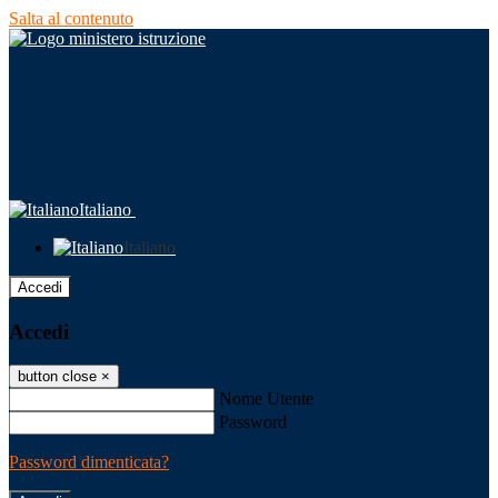
Salta al contenuto
Italiano
Italiano
Accedi
Accedi
button close
×
Nome Utente
Password
Password dimenticata?