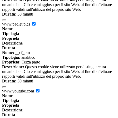
umani e bot. Ciò è vantaggioso per il sito Web, al fine di effettuare
rapporti validi sull'utilizzo del proprio sito Web.
Durata:
30 minuti
www.padlet.pics
Nome
Tipologia
Proprieta
Descrizione
Durata
Nome:
__cf_bm
Tipologia:
analitico
Proprieta:
Terza parte
Descrizione:
Questo cookie viene utilizzato per distinguere tra
umani e bot. Ciò è vantaggioso per il sito Web, al fine di effettuare
rapporti validi sull'utilizzo del proprio sito Web.
Durata:
30 minuti
www.youtube.com
Nome
Tipologia
Proprieta
Descrizione
Durata