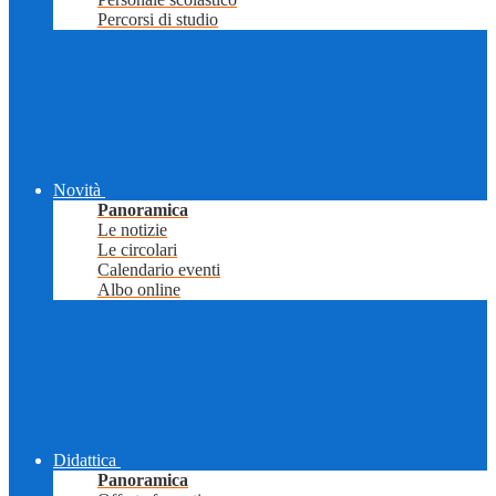
Percorsi di studio
Novità
Panoramica
Le notizie
Le circolari
Calendario eventi
Albo online
Didattica
Panoramica