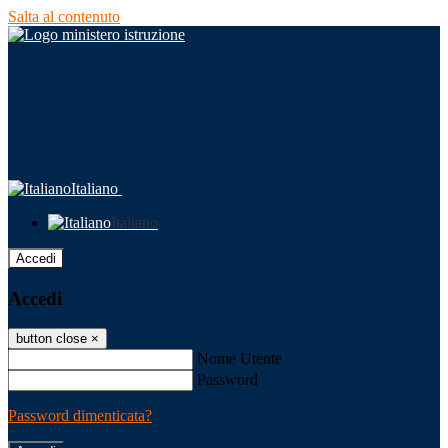
Salta al contenuto
Italiano
Italiano
Accedi
Accedi
button close
×
Nome Utente
Password
Password dimenticata?