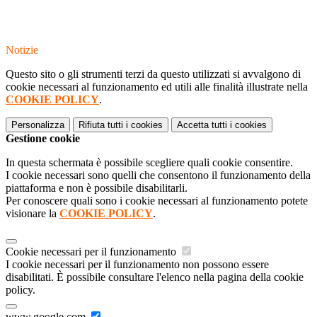
Notizie
Questo sito o gli strumenti terzi da questo utilizzati si avvalgono di
cookie necessari al funzionamento ed utili alle finalità illustrate nella
COOKIE POLICY
.
Personalizza
Rifiuta tutti
i cookies
Accetta tutti
i cookies
Gestione cookie
In questa schermata è possibile scegliere quali cookie consentire.
I cookie necessari sono quelli che consentono il funzionamento della
piattaforma e non è possibile disabilitarli.
Per conoscere quali sono i cookie necessari al funzionamento potete
visionare la
COOKIE POLICY
.
Cookie necessari per il funzionamento
I cookie necessari per il funzionamento non possono essere
disabilitati. È possibile consultare l'elenco nella pagina della cookie
policy.
www.google.com