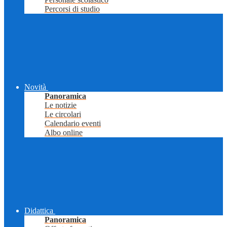
Percorsi di studio
Novità
Panoramica
Le notizie
Le circolari
Calendario eventi
Albo online
Didattica
Panoramica