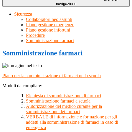
navigazione
Sicurezza
Collaboratori neo assunti
Piano gestione emergenze
Piano gestione infortuni
Procedure
Somministrazione farmaci
Somministrazione farmaci
Piano per la somministrazione di farmaci nella scuola
Moduli da compilare:
Richiesta di somministrazione di farmaci
Somministrazione farmaci a scuola
Autorizzazione del medico curante per la
somministrazione dei farmaci
VERBALE di informazione e formazione per gli
addetti alla somministrazione di farmaci in caso di
emergenza