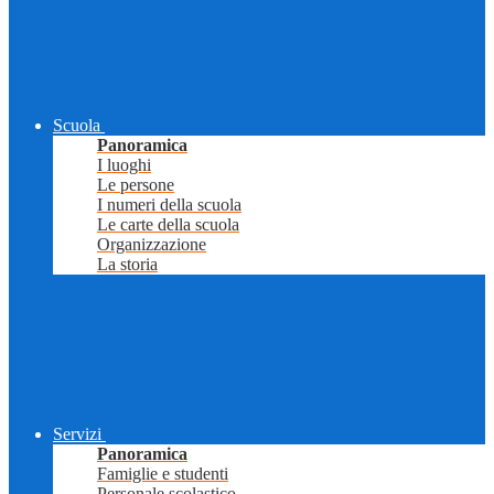
Scuola
Panoramica
I luoghi
Le persone
I numeri della scuola
Le carte della scuola
Organizzazione
La storia
Servizi
Panoramica
Famiglie e studenti
Personale scolastico