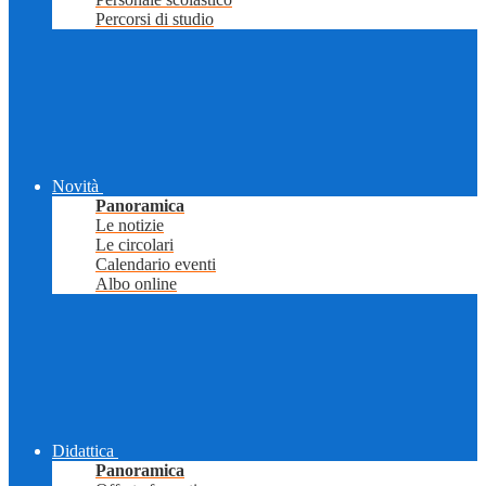
Percorsi di studio
Novità
Panoramica
Le notizie
Le circolari
Calendario eventi
Albo online
Didattica
Panoramica