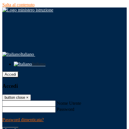
Salta al contenuto
Italiano
Italiano
Accedi
Accedi
button close
×
Nome Utente
Password
Password dimenticata?