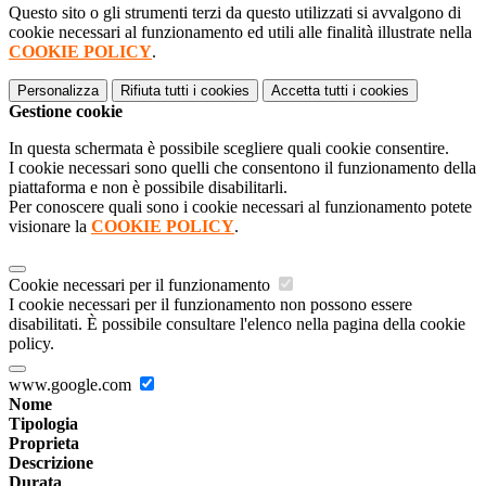
Questo sito o gli strumenti terzi da questo utilizzati si avvalgono di
cookie necessari al funzionamento ed utili alle finalità illustrate nella
COOKIE POLICY
.
Personalizza
Rifiuta tutti
i cookies
Accetta tutti
i cookies
Gestione cookie
In questa schermata è possibile scegliere quali cookie consentire.
I cookie necessari sono quelli che consentono il funzionamento della
piattaforma e non è possibile disabilitarli.
Per conoscere quali sono i cookie necessari al funzionamento potete
visionare la
COOKIE POLICY
.
Cookie necessari per il funzionamento
I cookie necessari per il funzionamento non possono essere
disabilitati. È possibile consultare l'elenco nella pagina della cookie
policy.
www.google.com
Nome
Tipologia
Proprieta
Descrizione
Durata