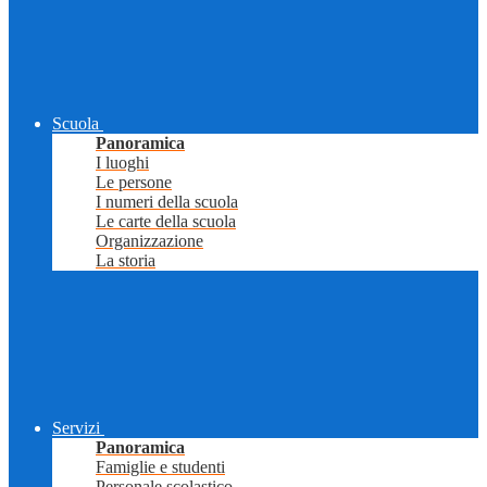
Scuola
Panoramica
I luoghi
Le persone
I numeri della scuola
Le carte della scuola
Organizzazione
La storia
Servizi
Panoramica
Famiglie e studenti
Personale scolastico