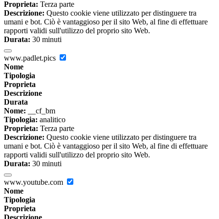
Proprieta:
Terza parte
Descrizione:
Questo cookie viene utilizzato per distinguere tra
umani e bot. Ciò è vantaggioso per il sito Web, al fine di effettuare
rapporti validi sull'utilizzo del proprio sito Web.
Durata:
30 minuti
www.padlet.pics
Nome
Tipologia
Proprieta
Descrizione
Durata
Nome:
__cf_bm
Tipologia:
analitico
Proprieta:
Terza parte
Descrizione:
Questo cookie viene utilizzato per distinguere tra
umani e bot. Ciò è vantaggioso per il sito Web, al fine di effettuare
rapporti validi sull'utilizzo del proprio sito Web.
Durata:
30 minuti
www.youtube.com
Nome
Tipologia
Proprieta
Descrizione