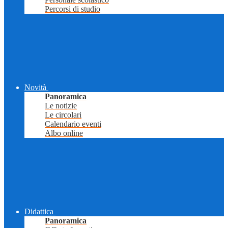
Percorsi di studio
Novità
Panoramica
Le notizie
Le circolari
Calendario eventi
Albo online
Didattica
Panoramica