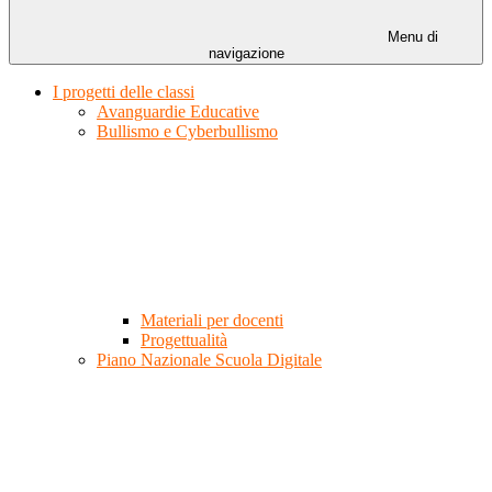
Menu di
navigazione
I progetti delle classi
Avanguardie Educative
Bullismo e Cyberbullismo
Materiali per docenti
Progettualità
Piano Nazionale Scuola Digitale