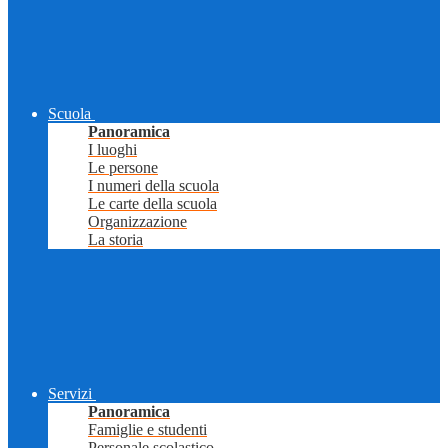
Scuola
Panoramica
I luoghi
Le persone
I numeri della scuola
Le carte della scuola
Organizzazione
La storia
Servizi
Panoramica
Famiglie e studenti
Personale scolastico