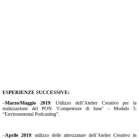
ESPERIENZE SUCCESSIVE:
–
Marzo/Maggio 2019
: Utilizzo dell’Atelier Creativo per la
realizzazione del PON ‘Competenze di base’ – Modulo 5:
“Environmental Podcasting”.
–
Aprile 2019
: utilizzo delle attrezzature dell’Atelier Creativo in