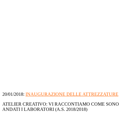
20/01/2018:
INAUGURAZIONE DELLE ATTREZZATURE
ATELIER CREATIVO: VI RACCONTIAMO COME SONO
ANDATI I LABORATORI (A.S. 2018/2018)