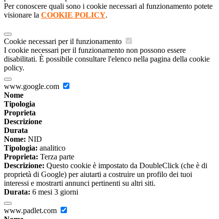
Per conoscere quali sono i cookie necessari al funzionamento potete
visionare la
COOKIE POLICY
.
Cookie necessari per il funzionamento
I cookie necessari per il funzionamento non possono essere
disabilitati. È possibile consultare l'elenco nella pagina della cookie
policy.
www.google.com
Nome
Tipologia
Proprieta
Descrizione
Durata
Nome:
NID
Tipologia:
analitico
Proprieta:
Terza parte
Descrizione:
Questo cookie è impostato da DoubleClick (che è di
proprietà di Google) per aiutarti a costruire un profilo dei tuoi
interessi e mostrarti annunci pertinenti su altri siti.
Durata:
6 mesi 3 giorni
www.padlet.com