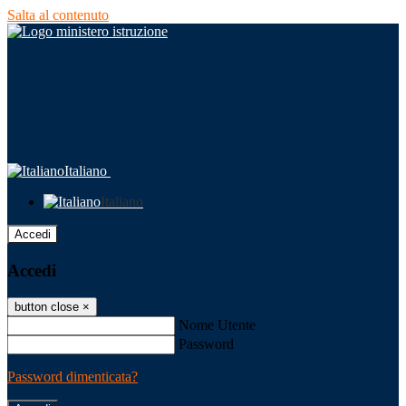
Salta al contenuto
Italiano
Italiano
Accedi
Accedi
button close
×
Nome Utente
Password
Password dimenticata?