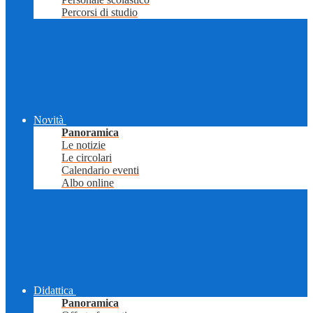
Percorsi di studio
Novità
Panoramica
Le notizie
Le circolari
Calendario eventi
Albo online
Didattica
Panoramica