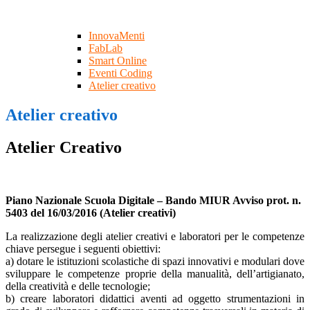
InnovaMenti
FabLab
Smart Online
Eventi Coding
Atelier creativo
Atelier creativo
Atelier Creativo
Piano Nazionale Scuola Digitale – Bando MIUR Avviso prot. n.
5403 del 16/03/2016 (Atelier creativi)
La realizzazione degli atelier creativi e laboratori per le competenze
chiave persegue i seguenti obiettivi:
a) dotare le istituzioni scolastiche di spazi innovativi e modulari dove
sviluppare le competenze proprie della manualità, dell’artigianato,
della creatività e delle tecnologie;
b) creare laboratori didattici aventi ad oggetto strumentazioni in