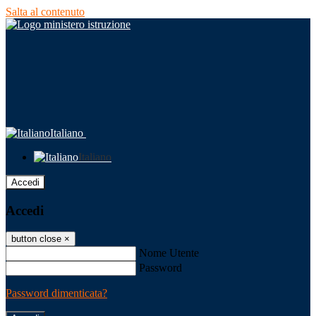
Salta al contenuto
Italiano
Italiano
Accedi
Accedi
button close
×
Nome Utente
Password
Password dimenticata?