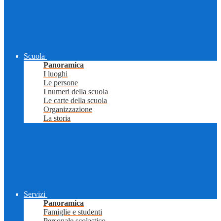
Scuola
Panoramica
I luoghi
Le persone
I numeri della scuola
Le carte della scuola
Organizzazione
La storia
Servizi
Panoramica
Famiglie e studenti
Personale scolastico