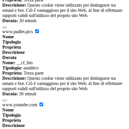
Descrizione:
Questo cookie viene utilizzato per distinguere tra
umani e bot. Ciò è vantaggioso per il sito Web, al fine di effettuare
rapporti validi sull'utilizzo del proprio sito Web.
Durata:
30 minuti
www.padlet.pics
Nome
Tipologia
Proprieta
Descrizione
Durata
Nome:
__cf_bm
Tipologia:
analitico
Proprieta:
Terza parte
Descrizione:
Questo cookie viene utilizzato per distinguere tra
umani e bot. Ciò è vantaggioso per il sito Web, al fine di effettuare
rapporti validi sull'utilizzo del proprio sito Web.
Durata:
30 minuti
www.youtube.com
Nome
Tipologia
Proprieta
Descrizione