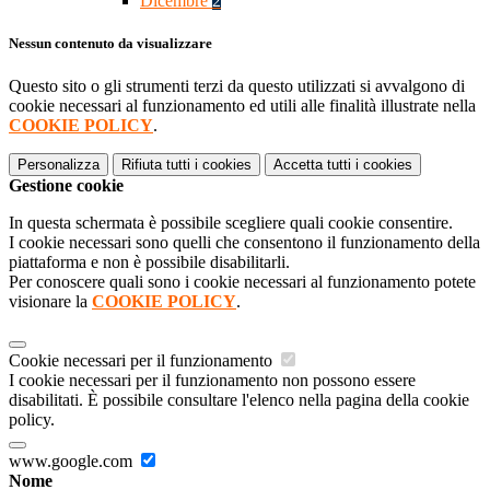
Dicembre
2
Nessun contenuto da visualizzare
Questo sito o gli strumenti terzi da questo utilizzati si avvalgono di
cookie necessari al funzionamento ed utili alle finalità illustrate nella
COOKIE POLICY
.
Personalizza
Rifiuta tutti
i cookies
Accetta tutti
i cookies
Gestione cookie
In questa schermata è possibile scegliere quali cookie consentire.
I cookie necessari sono quelli che consentono il funzionamento della
piattaforma e non è possibile disabilitarli.
Per conoscere quali sono i cookie necessari al funzionamento potete
visionare la
COOKIE POLICY
.
Cookie necessari per il funzionamento
I cookie necessari per il funzionamento non possono essere
disabilitati. È possibile consultare l'elenco nella pagina della cookie
policy.
www.google.com
Nome