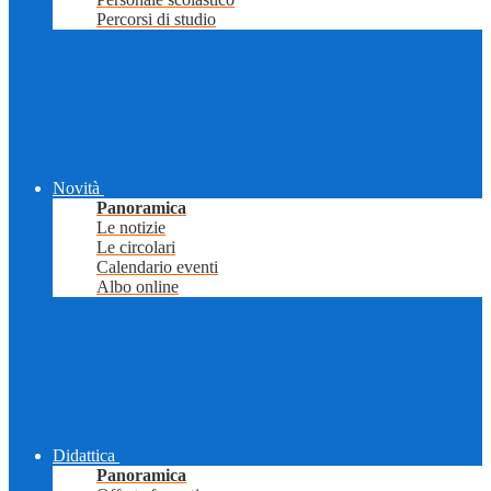
Percorsi di studio
Novità
Panoramica
Le notizie
Le circolari
Calendario eventi
Albo online
Didattica
Panoramica