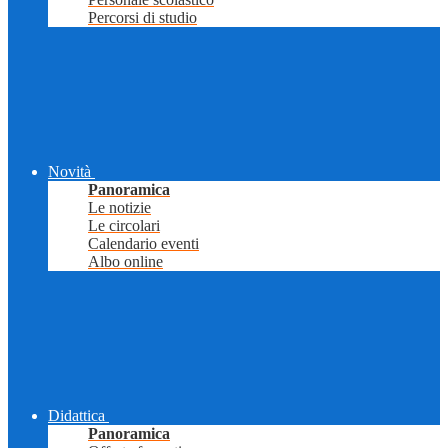
Percorsi di studio
Novità
Panoramica
Le notizie
Le circolari
Calendario eventi
Albo online
Didattica
Panoramica