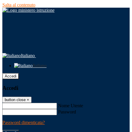
Salta al contenuto
Italiano
Italiano
Accedi
Accedi
button close
×
Nome Utente
Password
Password dimenticata?