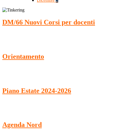
Dicembre
2
DM/66 Nuovi Corsi per docenti
Orientamento
Piano Estate 2024-2026
Agenda Nord