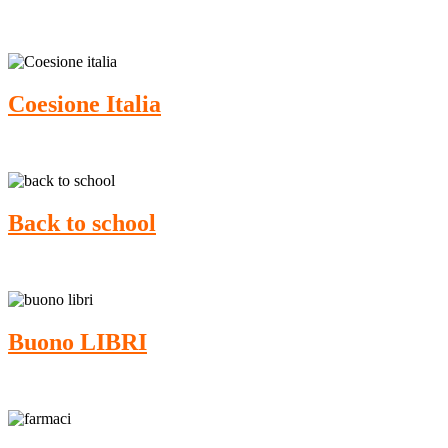
Coesione Italia
Back to school
Buono LIBRI