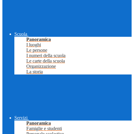
Scuola
Panoramica
I luoghi
Le persone
I numeri della scuola
Le carte della scuola
Organizzazione
La storia
Servizi
Panoramica
Famiglie e studenti
Personale scolastico