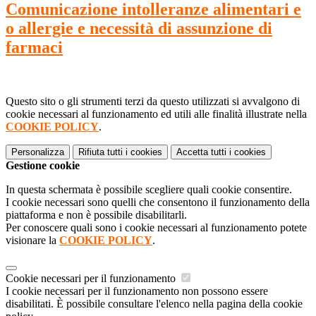
Comunicazione intolleranze alimentari e
o allergie e necessità di assunzione di
farmaci
Questo sito o gli strumenti terzi da questo utilizzati si avvalgono di
cookie necessari al funzionamento ed utili alle finalità illustrate nella
COOKIE POLICY
.
Personalizza
Rifiuta tutti
i cookies
Accetta tutti
i cookies
Gestione cookie
In questa schermata è possibile scegliere quali cookie consentire.
I cookie necessari sono quelli che consentono il funzionamento della
piattaforma e non è possibile disabilitarli.
Per conoscere quali sono i cookie necessari al funzionamento potete
visionare la
COOKIE POLICY
.
Cookie necessari per il funzionamento
I cookie necessari per il funzionamento non possono essere
disabilitati. È possibile consultare l'elenco nella pagina della cookie