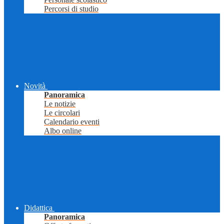
Percorsi di studio
Novità
Panoramica
Le notizie
Le circolari
Calendario eventi
Albo online
Didattica
Panoramica