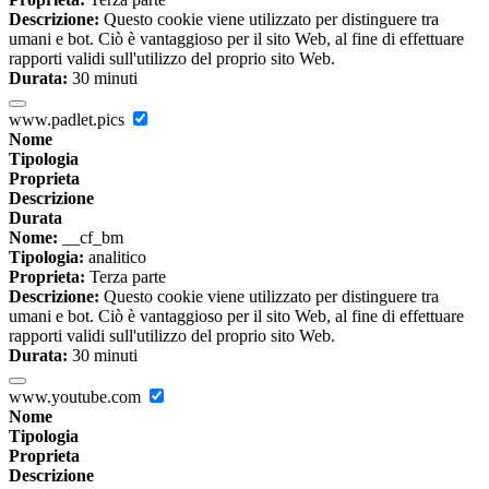
Descrizione:
Questo cookie viene utilizzato per distinguere tra
umani e bot. Ciò è vantaggioso per il sito Web, al fine di effettuare
rapporti validi sull'utilizzo del proprio sito Web.
Durata:
30 minuti
www.padlet.pics
Nome
Tipologia
Proprieta
Descrizione
Durata
Nome:
__cf_bm
Tipologia:
analitico
Proprieta:
Terza parte
Descrizione:
Questo cookie viene utilizzato per distinguere tra
umani e bot. Ciò è vantaggioso per il sito Web, al fine di effettuare
rapporti validi sull'utilizzo del proprio sito Web.
Durata:
30 minuti
www.youtube.com
Nome
Tipologia
Proprieta
Descrizione