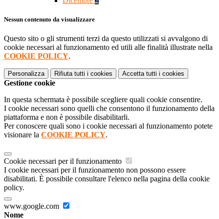
Dicembre
2
Nessun contenuto da visualizzare
Questo sito o gli strumenti terzi da questo utilizzati si avvalgono di
cookie necessari al funzionamento ed utili alle finalità illustrate nella
COOKIE POLICY
.
Personalizza
Rifiuta tutti
i cookies
Accetta tutti
i cookies
Gestione cookie
In questa schermata è possibile scegliere quali cookie consentire.
I cookie necessari sono quelli che consentono il funzionamento della
piattaforma e non è possibile disabilitarli.
Per conoscere quali sono i cookie necessari al funzionamento potete
visionare la
COOKIE POLICY
.
Cookie necessari per il funzionamento
I cookie necessari per il funzionamento non possono essere
disabilitati. È possibile consultare l'elenco nella pagina della cookie
policy.
www.google.com
Nome