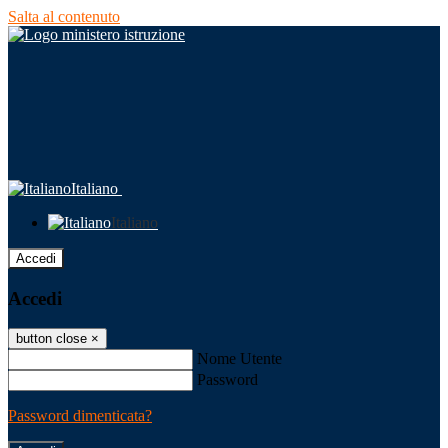
Salta al contenuto
Italiano
Italiano
Accedi
Accedi
button close
×
Nome Utente
Password
Password dimenticata?