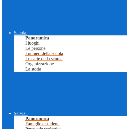
Scuola
Panoramica
I luoghi
Le persone
I numeri della scuola
Le carte della scuola
Organizzazione
La storia
Servizi
Panoramica
Famiglie e studenti
Personale scolastico