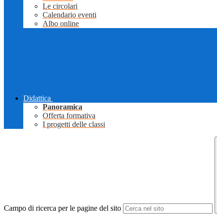
Le circolari
Calendario eventi
Albo online
Didattica
Panoramica
Offerta formativa
I progetti delle classi
Campo di ricerca per le pagine del sito