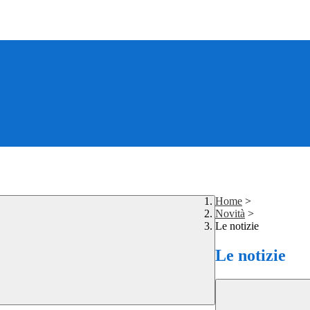
Home
>
Novità
>
Le notizie
Le notizie