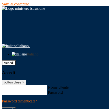
Salta al contenuto
Italiano
Italiano
Accedi
Accedi
button close
×
Nome Utente
Password
Password dimenticata?