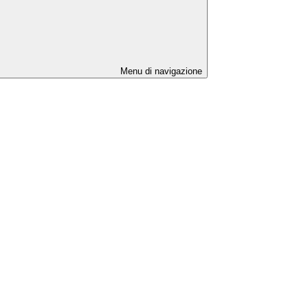
Menu di navigazione