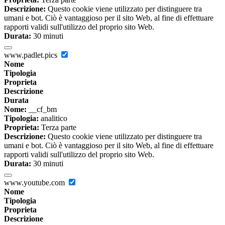
Descrizione:
Questo cookie viene utilizzato per distinguere tra
umani e bot. Ciò è vantaggioso per il sito Web, al fine di effettuare
rapporti validi sull'utilizzo del proprio sito Web.
Durata:
30 minuti
www.padlet.pics
Nome
Tipologia
Proprieta
Descrizione
Durata
Nome:
__cf_bm
Tipologia:
analitico
Proprieta:
Terza parte
Descrizione:
Questo cookie viene utilizzato per distinguere tra
umani e bot. Ciò è vantaggioso per il sito Web, al fine di effettuare
rapporti validi sull'utilizzo del proprio sito Web.
Durata:
30 minuti
www.youtube.com
Nome
Tipologia
Proprieta
Descrizione