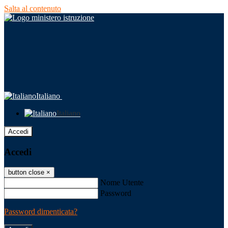
Salta al contenuto
Italiano
Italiano
Accedi
Accedi
button close
×
Nome Utente
Password
Password dimenticata?