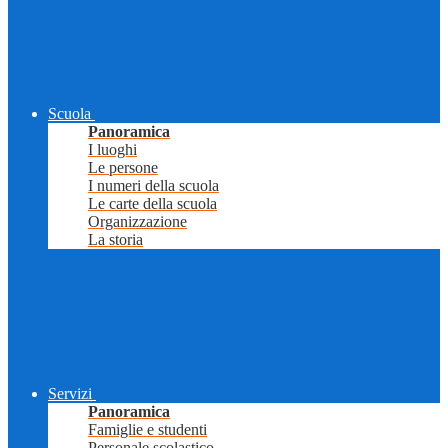
Scuola
Panoramica
I luoghi
Le persone
I numeri della scuola
Le carte della scuola
Organizzazione
La storia
Servizi
Panoramica
Famiglie e studenti
Personale scolastico