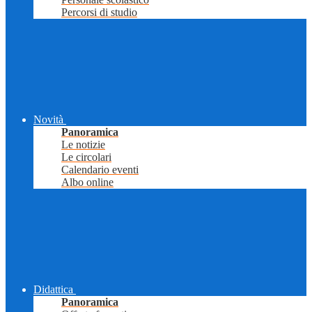
Percorsi di studio
Novità
Panoramica
Le notizie
Le circolari
Calendario eventi
Albo online
Didattica
Panoramica