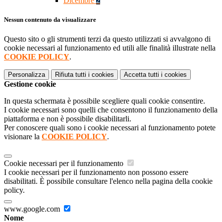
Dicembre
2
Nessun contenuto da visualizzare
Questo sito o gli strumenti terzi da questo utilizzati si avvalgono di
cookie necessari al funzionamento ed utili alle finalità illustrate nella
COOKIE POLICY
.
Personalizza
Rifiuta tutti
i cookies
Accetta tutti
i cookies
Gestione cookie
In questa schermata è possibile scegliere quali cookie consentire.
I cookie necessari sono quelli che consentono il funzionamento della
piattaforma e non è possibile disabilitarli.
Per conoscere quali sono i cookie necessari al funzionamento potete
visionare la
COOKIE POLICY
.
Cookie necessari per il funzionamento
I cookie necessari per il funzionamento non possono essere
disabilitati. È possibile consultare l'elenco nella pagina della cookie
policy.
www.google.com
Nome