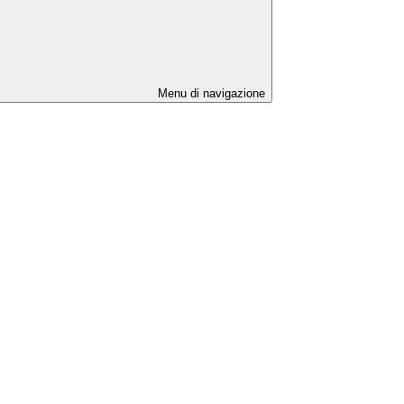
Menu di navigazione