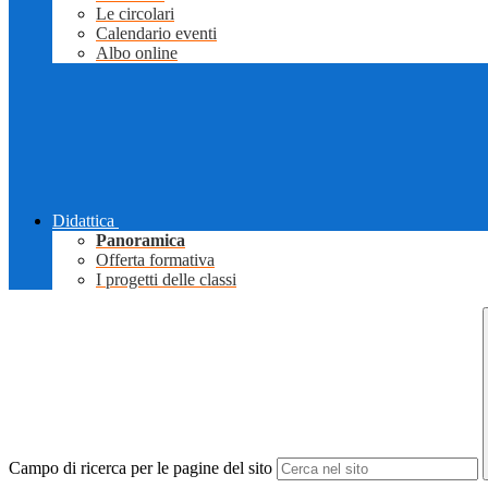
Le circolari
Calendario eventi
Albo online
Didattica
Panoramica
Offerta formativa
I progetti delle classi
Campo di ricerca per le pagine del sito