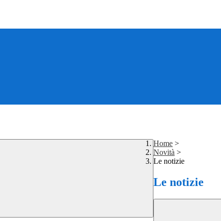
Home
>
Novità
>
Le notizie
Le notizie