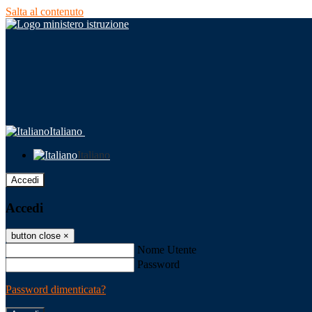
Salta al contenuto
Italiano
Italiano
Accedi
Accedi
button close
×
Nome Utente
Password
Password dimenticata?