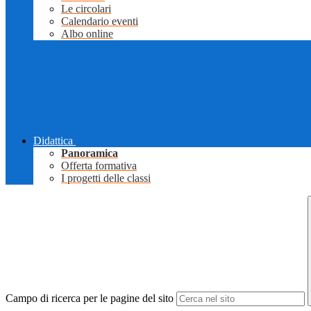
Le circolari
Calendario eventi
Albo online
Didattica
Panoramica
Offerta formativa
I progetti delle classi
Campo di ricerca per le pagine del sito