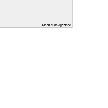
Menu di navigazione