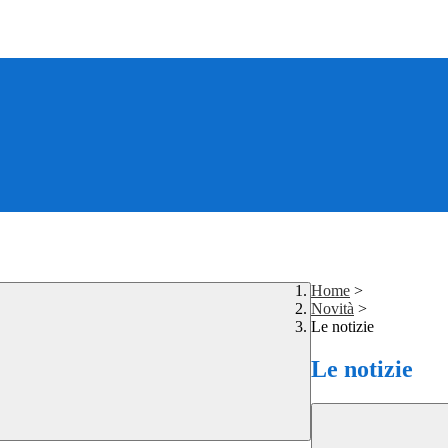
Home
>
Novità
>
Le notizie
Le notizie