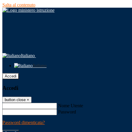
Salta al contenuto
Italiano
Italiano
Accedi
Accedi
button close
×
Nome Utente
Password
Password dimenticata?