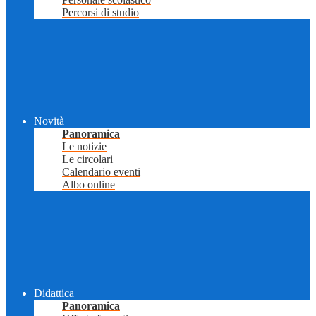
Percorsi di studio
Novità
Panoramica
Le notizie
Le circolari
Calendario eventi
Albo online
Didattica
Panoramica