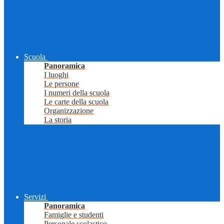
Scuola
Panoramica
I luoghi
Le persone
I numeri della scuola
Le carte della scuola
Organizzazione
La storia
Servizi
Panoramica
Famiglie e studenti
Personale scolastico