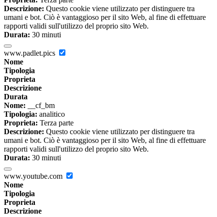
Descrizione:
Questo cookie viene utilizzato per distinguere tra
umani e bot. Ciò è vantaggioso per il sito Web, al fine di effettuare
rapporti validi sull'utilizzo del proprio sito Web.
Durata:
30 minuti
www.padlet.pics
Nome
Tipologia
Proprieta
Descrizione
Durata
Nome:
__cf_bm
Tipologia:
analitico
Proprieta:
Terza parte
Descrizione:
Questo cookie viene utilizzato per distinguere tra
umani e bot. Ciò è vantaggioso per il sito Web, al fine di effettuare
rapporti validi sull'utilizzo del proprio sito Web.
Durata:
30 minuti
www.youtube.com
Nome
Tipologia
Proprieta
Descrizione