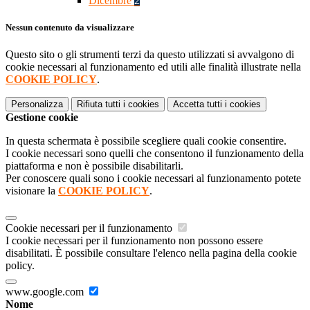
Dicembre
2
Nessun contenuto da visualizzare
Questo sito o gli strumenti terzi da questo utilizzati si avvalgono di
cookie necessari al funzionamento ed utili alle finalità illustrate nella
COOKIE POLICY
.
Personalizza
Rifiuta tutti
i cookies
Accetta tutti
i cookies
Gestione cookie
In questa schermata è possibile scegliere quali cookie consentire.
I cookie necessari sono quelli che consentono il funzionamento della
piattaforma e non è possibile disabilitarli.
Per conoscere quali sono i cookie necessari al funzionamento potete
visionare la
COOKIE POLICY
.
Cookie necessari per il funzionamento
I cookie necessari per il funzionamento non possono essere
disabilitati. È possibile consultare l'elenco nella pagina della cookie
policy.
www.google.com
Nome