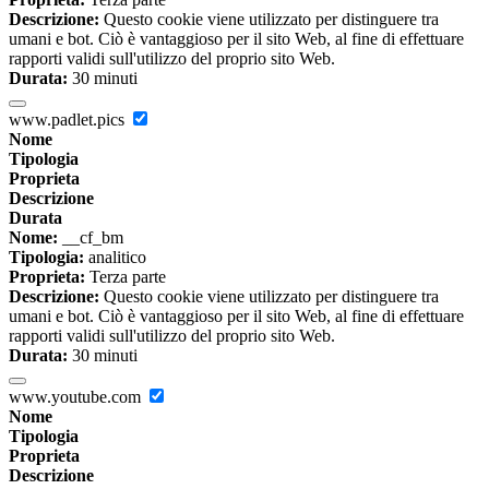
Descrizione:
Questo cookie viene utilizzato per distinguere tra
umani e bot. Ciò è vantaggioso per il sito Web, al fine di effettuare
rapporti validi sull'utilizzo del proprio sito Web.
Durata:
30 minuti
www.padlet.pics
Nome
Tipologia
Proprieta
Descrizione
Durata
Nome:
__cf_bm
Tipologia:
analitico
Proprieta:
Terza parte
Descrizione:
Questo cookie viene utilizzato per distinguere tra
umani e bot. Ciò è vantaggioso per il sito Web, al fine di effettuare
rapporti validi sull'utilizzo del proprio sito Web.
Durata:
30 minuti
www.youtube.com
Nome
Tipologia
Proprieta
Descrizione