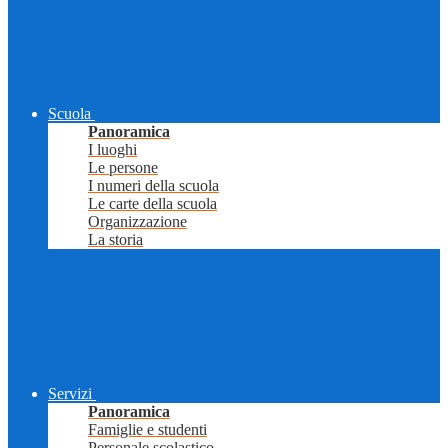
Scuola
Panoramica
I luoghi
Le persone
I numeri della scuola
Le carte della scuola
Organizzazione
La storia
Servizi
Panoramica
Famiglie e studenti
Personale scolastico