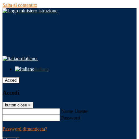
Salta al contenuto
Italiano
Italiano
Accedi
Accedi
button close
×
Nome Utente
Password
Password dimenticata?