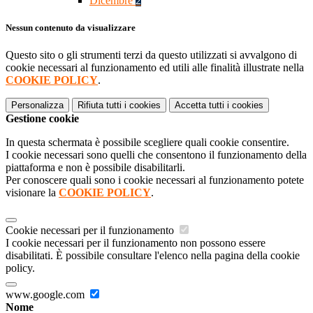
Dicembre
2
Nessun contenuto da visualizzare
Questo sito o gli strumenti terzi da questo utilizzati si avvalgono di
cookie necessari al funzionamento ed utili alle finalità illustrate nella
COOKIE POLICY
.
Personalizza
Rifiuta tutti
i cookies
Accetta tutti
i cookies
Gestione cookie
In questa schermata è possibile scegliere quali cookie consentire.
I cookie necessari sono quelli che consentono il funzionamento della
piattaforma e non è possibile disabilitarli.
Per conoscere quali sono i cookie necessari al funzionamento potete
visionare la
COOKIE POLICY
.
Cookie necessari per il funzionamento
I cookie necessari per il funzionamento non possono essere
disabilitati. È possibile consultare l'elenco nella pagina della cookie
policy.
www.google.com
Nome