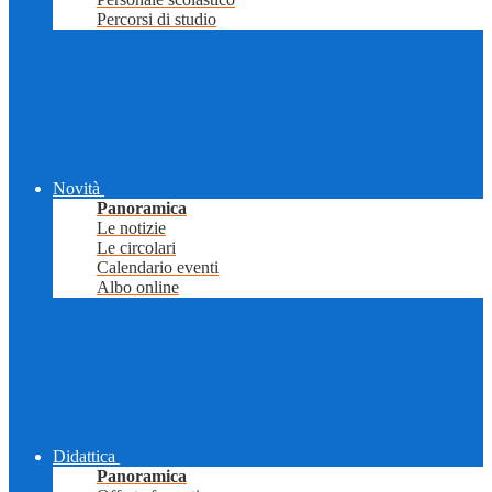
Percorsi di studio
Novità
Panoramica
Le notizie
Le circolari
Calendario eventi
Albo online
Didattica
Panoramica