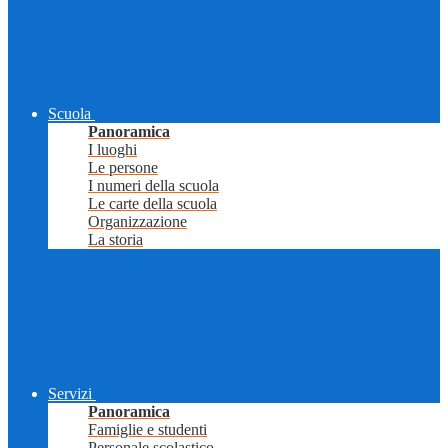
Scuola
Panoramica
I luoghi
Le persone
I numeri della scuola
Le carte della scuola
Organizzazione
La storia
Servizi
Panoramica
Famiglie e studenti
Personale scolastico