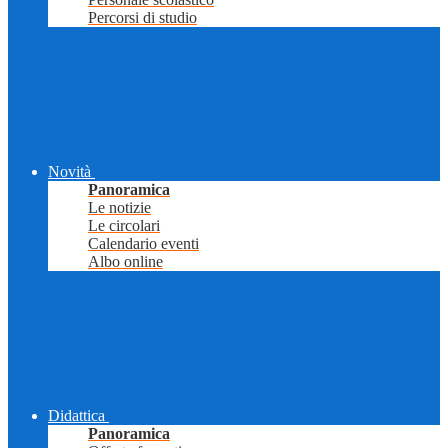
Percorsi di studio
Novità
Panoramica
Le notizie
Le circolari
Calendario eventi
Albo online
Didattica
Panoramica