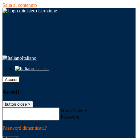
Salta al contenuto
Italiano
Italiano
Accedi
Accedi
button close
×
Nome Utente
Password
Password dimenticata?