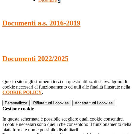
Dicembre
2
Documenti a.s. 2016-2019
Documenti 2022/2025
Questo sito o gli strumenti terzi da questo utilizzati si avvalgono di
cookie necessari al funzionamento ed utili alle finalità illustrate nella
COOKIE POLICY
.
Personalizza
Rifiuta tutti
i cookies
Accetta tutti
i cookies
Gestione cookie
In questa schermata è possibile scegliere quali cookie consentire.
I cookie necessari sono quelli che consentono il funzionamento della
piattaforma e non è possibile disabilitarli.