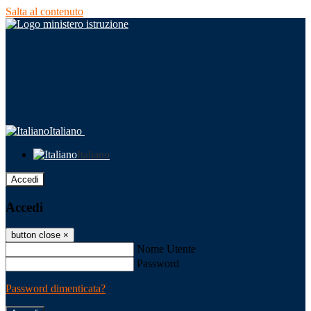
Salta al contenuto
Italiano
Italiano
Accedi
Accedi
button close
×
Nome Utente
Password
Password dimenticata?