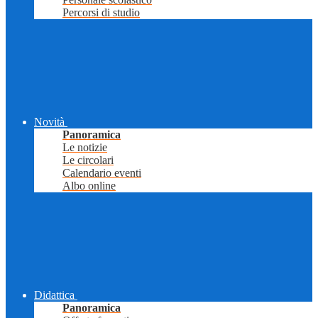
Percorsi di studio
Novità
Panoramica
Le notizie
Le circolari
Calendario eventi
Albo online
Didattica
Panoramica