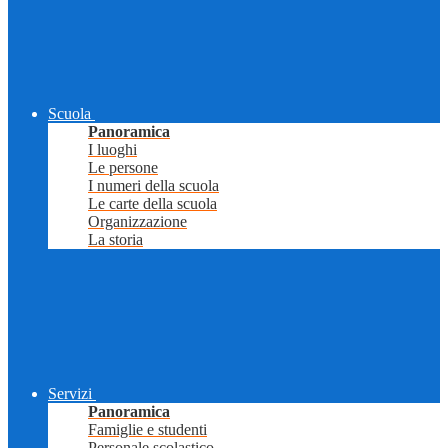
Scuola
Panoramica
I luoghi
Le persone
I numeri della scuola
Le carte della scuola
Organizzazione
La storia
Servizi
Panoramica
Famiglie e studenti
Personale scolastico