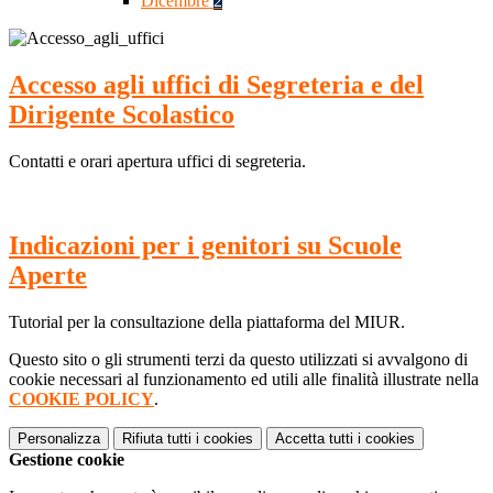
Dicembre
2
Accesso agli uffici di Segreteria e del
Dirigente Scolastico
Contatti e orari apertura uffici di segreteria.
Indicazioni per i genitori su Scuole
Aperte
Tutorial per la consultazione della piattaforma del MIUR.
Questo sito o gli strumenti terzi da questo utilizzati si avvalgono di
cookie necessari al funzionamento ed utili alle finalità illustrate nella
COOKIE POLICY
.
Personalizza
Rifiuta tutti
i cookies
Accetta tutti
i cookies
Gestione cookie