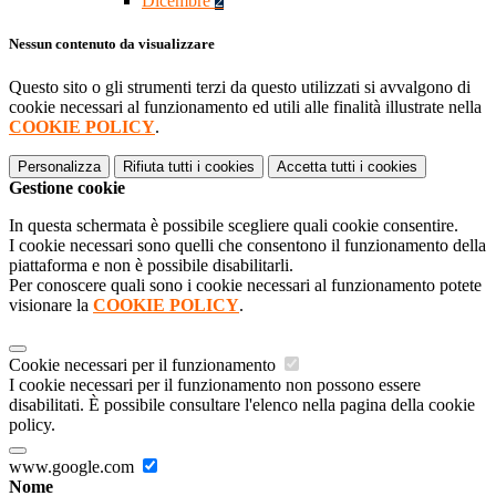
Dicembre
2
Nessun contenuto da visualizzare
Questo sito o gli strumenti terzi da questo utilizzati si avvalgono di
cookie necessari al funzionamento ed utili alle finalità illustrate nella
COOKIE POLICY
.
Personalizza
Rifiuta tutti
i cookies
Accetta tutti
i cookies
Gestione cookie
In questa schermata è possibile scegliere quali cookie consentire.
I cookie necessari sono quelli che consentono il funzionamento della
piattaforma e non è possibile disabilitarli.
Per conoscere quali sono i cookie necessari al funzionamento potete
visionare la
COOKIE POLICY
.
Cookie necessari per il funzionamento
I cookie necessari per il funzionamento non possono essere
disabilitati. È possibile consultare l'elenco nella pagina della cookie
policy.
www.google.com
Nome