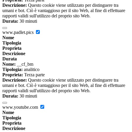
Descrizione:
Questo cookie viene utilizzato per distinguere tra
umani e bot. Ciò è vantaggioso per il sito Web, al fine di effettuare
rapporti validi sull'utilizzo del proprio sito Web.
Durata:
30 minuti
www.padlet.pics
Nome
Tipologia
Proprieta
Descrizione
Durata
Nome:
__cf_bm
Tipologia:
analitico
Proprieta:
Terza parte
Descrizione:
Questo cookie viene utilizzato per distinguere tra
umani e bot. Ciò è vantaggioso per il sito Web, al fine di effettuare
rapporti validi sull'utilizzo del proprio sito Web.
Durata:
30 minuti
www.youtube.com
Nome
Tipologia
Proprieta
Descrizione