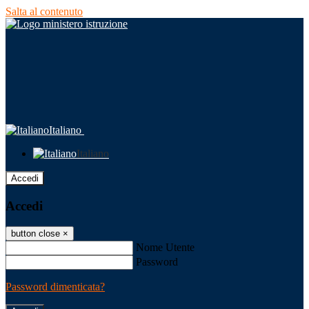
Salta al contenuto
Italiano
Italiano
Accedi
Accedi
button close
×
Nome Utente
Password
Password dimenticata?