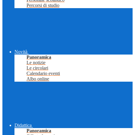
Percorsi di studio
Novità
Panoramica
Le notizie
Le circolari
Calendario eventi
Albo online
Didattica
Panoramica