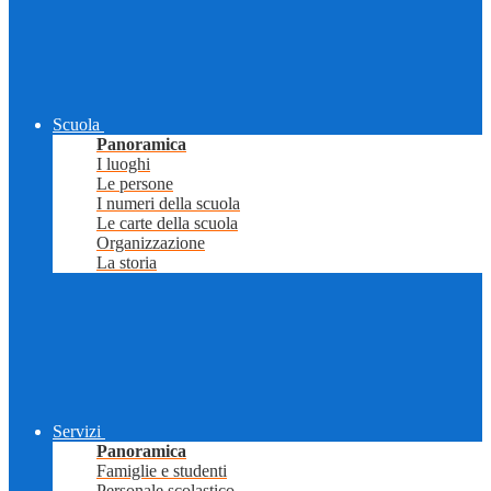
Scuola
Panoramica
I luoghi
Le persone
I numeri della scuola
Le carte della scuola
Organizzazione
La storia
Servizi
Panoramica
Famiglie e studenti
Personale scolastico