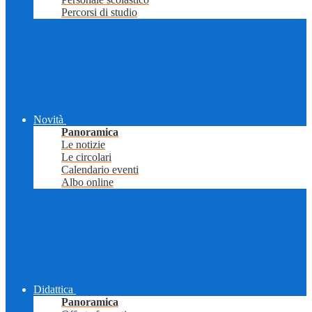
Percorsi di studio
Novità
Panoramica
Le notizie
Le circolari
Calendario eventi
Albo online
Didattica
Panoramica