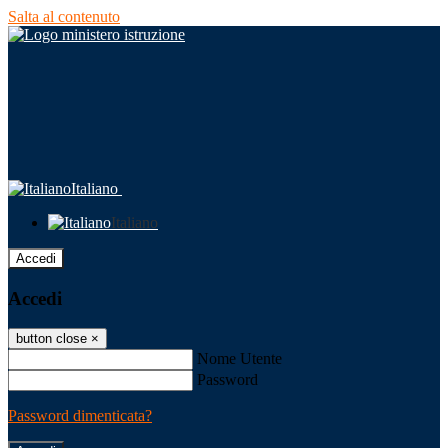
Salta al contenuto
Italiano
Italiano
Accedi
Accedi
button close
×
Nome Utente
Password
Password dimenticata?