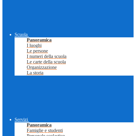
Scuola
Panoramica
I luoghi
Le persone
I numeri della scuola
Le carte della scuola
Organizzazione
La storia
Servizi
Panoramica
Famiglie e studenti
Personale scolastico