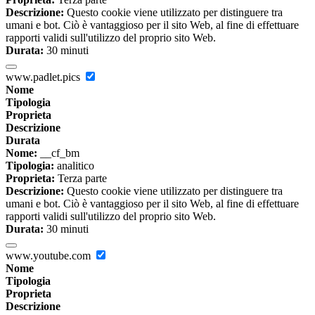
Descrizione:
Questo cookie viene utilizzato per distinguere tra
umani e bot. Ciò è vantaggioso per il sito Web, al fine di effettuare
rapporti validi sull'utilizzo del proprio sito Web.
Durata:
30 minuti
www.padlet.pics
Nome
Tipologia
Proprieta
Descrizione
Durata
Nome:
__cf_bm
Tipologia:
analitico
Proprieta:
Terza parte
Descrizione:
Questo cookie viene utilizzato per distinguere tra
umani e bot. Ciò è vantaggioso per il sito Web, al fine di effettuare
rapporti validi sull'utilizzo del proprio sito Web.
Durata:
30 minuti
www.youtube.com
Nome
Tipologia
Proprieta
Descrizione