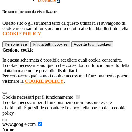
Dicembre
2
Nessun contenuto da visualizzare
Questo sito o gli strumenti terzi da questo utilizzati si avvalgono di
cookie necessari al funzionamento ed utili alle finalità illustrate nella
COOKIE POLICY
.
Personalizza
Rifiuta tutti
i cookies
Accetta tutti
i cookies
Gestione cookie
In questa schermata è possibile scegliere quali cookie consentire.
I cookie necessari sono quelli che consentono il funzionamento della
piattaforma e non è possibile disabilitarli.
Per conoscere quali sono i cookie necessari al funzionamento potete
visionare la
COOKIE POLICY
.
Cookie necessari per il funzionamento
I cookie necessari per il funzionamento non possono essere
disabilitati. È possibile consultare l'elenco nella pagina della cookie
policy.
www.google.com
Nome