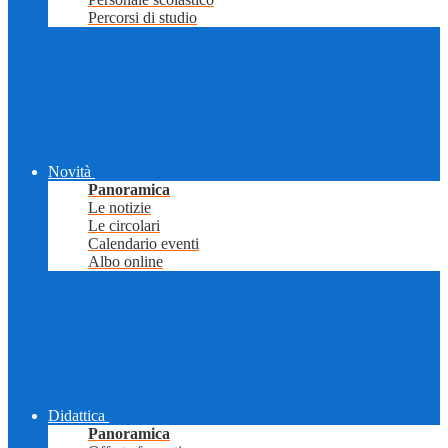
Percorsi di studio
Novità
Panoramica
Le notizie
Le circolari
Calendario eventi
Albo online
Didattica
Panoramica