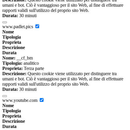
umani e bot. Ciò è vantaggioso per il sito Web, al fine di effettuare
rapporti validi sull'utilizzo del proprio sito Web.
Durata:
30 minuti
www.padlet.pics
Nome
Tipologia
Proprieta
Descrizione
Durata
Nome:
__cf_bm
Tipologia:
analitico
Proprieta:
Terza parte
Descrizione:
Questo cookie viene utilizzato per distinguere tra
umani e bot. Ciò è vantaggioso per il sito Web, al fine di effettuare
rapporti validi sull'utilizzo del proprio sito Web.
Durata:
30 minuti
www.youtube.com
Nome
Tipologia
Proprieta
Descrizione
Durata