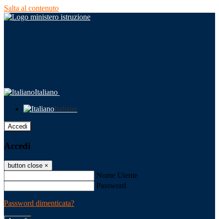
Salta al contenuto
Italiano
Italiano
Accedi
Accedi
button close
×
Nome Utente
Password
Password dimenticata?