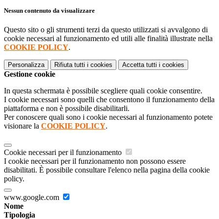
Nessun contenuto da visualizzare
Questo sito o gli strumenti terzi da questo utilizzati si avvalgono di
cookie necessari al funzionamento ed utili alle finalità illustrate nella
COOKIE POLICY
.
Personalizza
Rifiuta tutti
i cookies
Accetta tutti
i cookies
Gestione cookie
In questa schermata è possibile scegliere quali cookie consentire.
I cookie necessari sono quelli che consentono il funzionamento della
piattaforma e non è possibile disabilitarli.
Per conoscere quali sono i cookie necessari al funzionamento potete
visionare la
COOKIE POLICY
.
Cookie necessari per il funzionamento
I cookie necessari per il funzionamento non possono essere
disabilitati. È possibile consultare l'elenco nella pagina della cookie
policy.
www.google.com
Nome
Tipologia