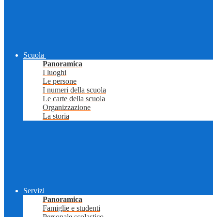
Scuola
Panoramica
I luoghi
Le persone
I numeri della scuola
Le carte della scuola
Organizzazione
La storia
Servizi
Panoramica
Famiglie e studenti
Personale scolastico