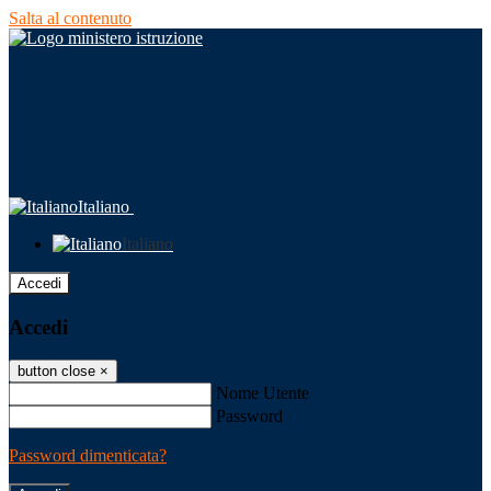
Salta al contenuto
Italiano
Italiano
Accedi
Accedi
button close
×
Nome Utente
Password
Password dimenticata?