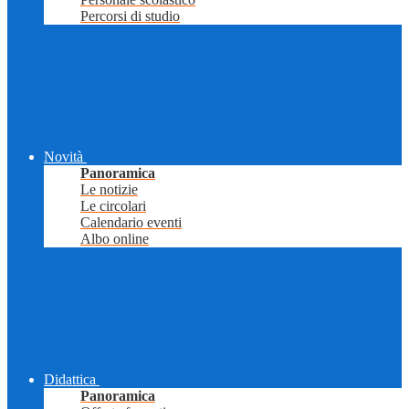
Percorsi di studio
Novità
Panoramica
Le notizie
Le circolari
Calendario eventi
Albo online
Didattica
Panoramica