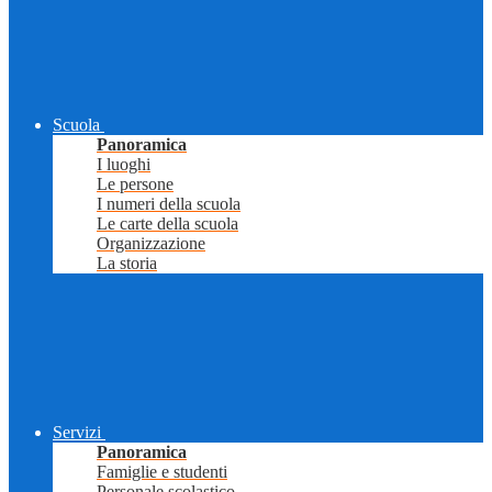
Scuola
Panoramica
I luoghi
Le persone
I numeri della scuola
Le carte della scuola
Organizzazione
La storia
Servizi
Panoramica
Famiglie e studenti
Personale scolastico