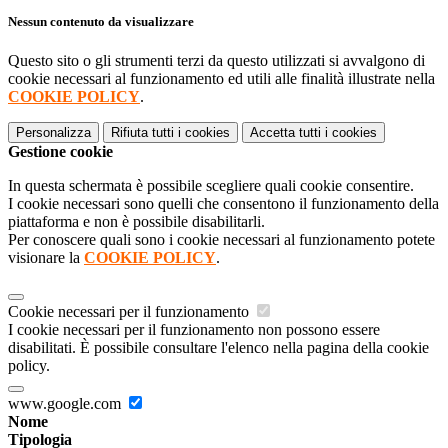
Nessun contenuto da visualizzare
Questo sito o gli strumenti terzi da questo utilizzati si avvalgono di
cookie necessari al funzionamento ed utili alle finalità illustrate nella
COOKIE POLICY
.
Personalizza
Rifiuta tutti
i cookies
Accetta tutti
i cookies
Gestione cookie
In questa schermata è possibile scegliere quali cookie consentire.
I cookie necessari sono quelli che consentono il funzionamento della
piattaforma e non è possibile disabilitarli.
Per conoscere quali sono i cookie necessari al funzionamento potete
visionare la
COOKIE POLICY
.
Cookie necessari per il funzionamento
I cookie necessari per il funzionamento non possono essere
disabilitati. È possibile consultare l'elenco nella pagina della cookie
policy.
www.google.com
Nome
Tipologia