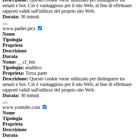
umani e bot. Ciò è vantaggioso per il sito Web, al fine di effettuare
rapporti validi sull'utilizzo del proprio sito Web.
Durata:
30 minuti
www.padlet.pics
Nome
Tipologia
Proprieta
Descrizione
Durata
Nome:
__cf_bm
Tipologia:
analitico
Proprieta:
Terza parte
Descrizione:
Questo cookie viene utilizzato per distinguere tra
umani e bot. Ciò è vantaggioso per il sito Web, al fine di effettuare
rapporti validi sull'utilizzo del proprio sito Web.
Durata:
30 minuti
www.youtube.com
Nome
Tipologia
Proprieta
Descrizione
Durata