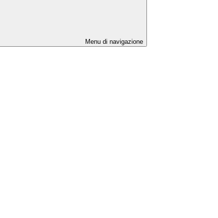
Menu di navigazione