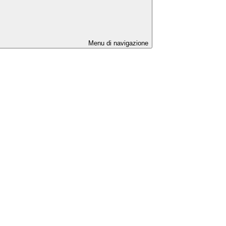
Menu di navigazione