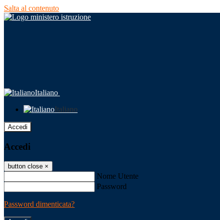
Salta al contenuto
Italiano
Italiano
Accedi
Accedi
button close
×
Nome Utente
Password
Password dimenticata?