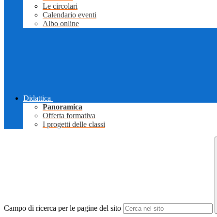
Le circolari
Calendario eventi
Albo online
Didattica
Panoramica
Offerta formativa
I progetti delle classi
Campo di ricerca per le pagine del sito