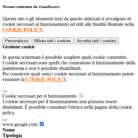
Nessun contenuto da visualizzare
Questo sito o gli strumenti terzi da questo utilizzati si avvalgono di
cookie necessari al funzionamento ed utili alle finalità illustrate nella
COOKIE POLICY
.
Personalizza
Rifiuta tutti
i cookies
Accetta tutti
i cookies
Gestione cookie
In questa schermata è possibile scegliere quali cookie consentire.
I cookie necessari sono quelli che consentono il funzionamento della
piattaforma e non è possibile disabilitarli.
Per conoscere quali sono i cookie necessari al funzionamento potete
visionare la
COOKIE POLICY
.
Cookie necessari per il funzionamento
I cookie necessari per il funzionamento non possono essere
disabilitati. È possibile consultare l'elenco nella pagina della cookie
policy.
www.google.com
Nome
Tipologia