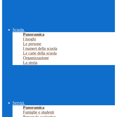
Scuola
Panoramica
I luoghi
Le persone
I numeri della scuola
Le carte della scuola
Organizzazione
La storia
Servizi
Panoramica
Famiglie e studenti
Personale scolastico