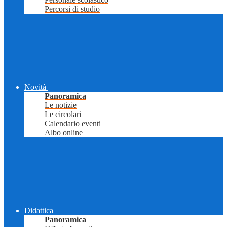
Percorsi di studio
Novità
Panoramica
Le notizie
Le circolari
Calendario eventi
Albo online
Didattica
Panoramica