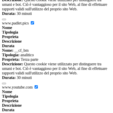
umani e bot. Ciò è vantaggioso per il sito Web, al fine di effettuare
rapporti validi sull'utilizzo del proprio sito Web.
Durata:
30 minuti
www.padlet.pics
Nome
Tipologia
Proprieta
Descrizione
Durata
Nome:
__cf_bm
Tipologia:
analitico
Proprieta:
Terza parte
Descrizione:
Questo cookie viene utilizzato per distinguere tra
umani e bot. Ciò è vantaggioso per il sito Web, al fine di effettuare
rapporti validi sull'utilizzo del proprio sito Web.
Durata:
30 minuti
www.youtube.com
Nome
Tipologia
Proprieta
Descrizione
Durata