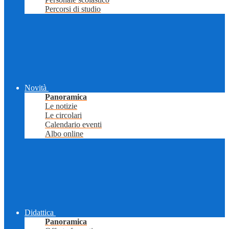
Percorsi di studio
Novità
Panoramica
Le notizie
Le circolari
Calendario eventi
Albo online
Didattica
Panoramica