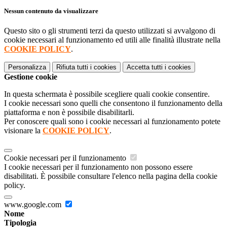
Nessun contenuto da visualizzare
Questo sito o gli strumenti terzi da questo utilizzati si avvalgono di
cookie necessari al funzionamento ed utili alle finalità illustrate nella
COOKIE POLICY
.
Personalizza
Rifiuta tutti
i cookies
Accetta tutti
i cookies
Gestione cookie
In questa schermata è possibile scegliere quali cookie consentire.
I cookie necessari sono quelli che consentono il funzionamento della
piattaforma e non è possibile disabilitarli.
Per conoscere quali sono i cookie necessari al funzionamento potete
visionare la
COOKIE POLICY
.
Cookie necessari per il funzionamento
I cookie necessari per il funzionamento non possono essere
disabilitati. È possibile consultare l'elenco nella pagina della cookie
policy.
www.google.com
Nome
Tipologia