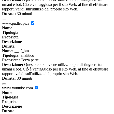
umani e bot. Ciò è vantaggioso per il sito Web, al fine di effettuare
rapporti validi sull'utilizzo del proprio sito Web.
Durata:
30 minuti
www.padlet.pics
Nome
Tipologia
Proprieta
Descrizione
Durata
Nome:
__cf_bm
Tipologia:
analitico
Proprieta:
Terza parte
Descrizione:
Questo cookie viene utilizzato per distinguere tra
umani e bot. Ciò è vantaggioso per il sito Web, al fine di effettuare
rapporti validi sull'utilizzo del proprio sito Web.
Durata:
30 minuti
www.youtube.com
Nome
Tipologia
Proprieta
Descrizione
Durata