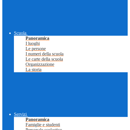
Scuola
Panoramica
I luoghi
Le persone
I numeri della scuola
Le carte della scuola
Organizzazione
La storia
Servizi
Panoramica
Famiglie e studenti
Personale scolastico