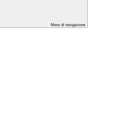
Menu di navigazione