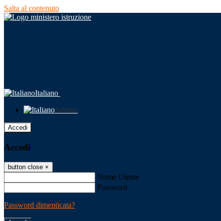
Salta al contenuto
Italiano
Italiano
Accedi
Accedi
button close
×
Nome Utente
Password
Password dimenticata?