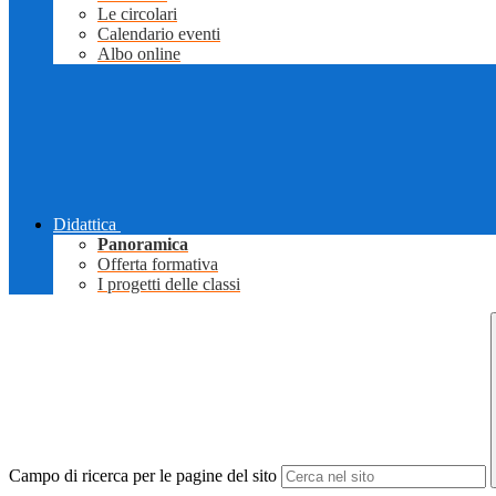
Le circolari
Calendario eventi
Albo online
Didattica
Panoramica
Offerta formativa
I progetti delle classi
Campo di ricerca per le pagine del sito