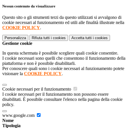
Nessun contenuto da visualizzare
Questo sito o gli strumenti terzi da questo utilizzati si avvalgono di
cookie necessari al funzionamento ed utili alle finalità illustrate nella
COOKIE POLICY
.
Personalizza
Rifiuta tutti
i cookies
Accetta tutti
i cookies
Gestione cookie
In questa schermata è possibile scegliere quali cookie consentire.
I cookie necessari sono quelli che consentono il funzionamento della
piattaforma e non è possibile disabilitarli.
Per conoscere quali sono i cookie necessari al funzionamento potete
visionare la
COOKIE POLICY
.
Cookie necessari per il funzionamento
I cookie necessari per il funzionamento non possono essere
disabilitati. È possibile consultare l'elenco nella pagina della cookie
policy.
www.google.com
Nome
Tipologia