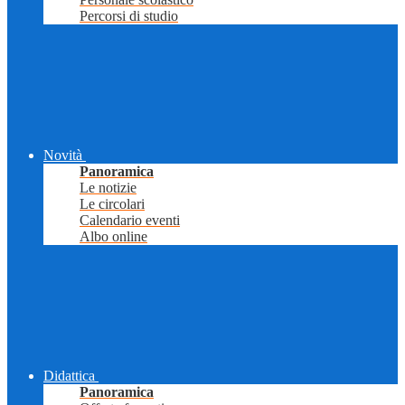
Percorsi di studio
Novità
Panoramica
Le notizie
Le circolari
Calendario eventi
Albo online
Didattica
Panoramica