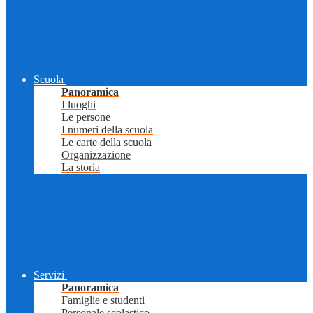
Scuola
Panoramica
I luoghi
Le persone
I numeri della scuola
Le carte della scuola
Organizzazione
La storia
Servizi
Panoramica
Famiglie e studenti
Personale scolastico