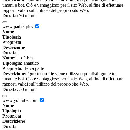
umani e bot. Ciò è vantaggioso per il sito Web, al fine di effettuare
rapporti validi sull'utilizzo del proprio sito Web.
Durata:
30 minuti
www.padlet.pics
Nome
Tipologia
Proprieta
Descrizione
Durata
Nome:
__cf_bm
Tipologia:
analitico
Proprieta:
Terza parte
Descrizione:
Questo cookie viene utilizzato per distinguere tra
umani e bot. Ciò è vantaggioso per il sito Web, al fine di effettuare
rapporti validi sull'utilizzo del proprio sito Web.
Durata:
30 minuti
www.youtube.com
Nome
Tipologia
Proprieta
Descrizione
Durata