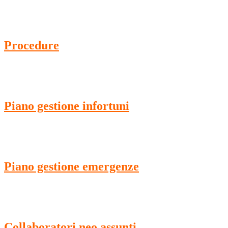
Procedure
Piano gestione infortuni
Piano gestione emergenze
Collaboratori neo assunti