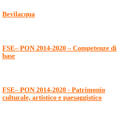
Bevilacqua
FSE– PON 2014-2020 – Competenze di
base
FSE– PON 2014-2020 - Patrimonio
culturale, artistico e paesaggistico