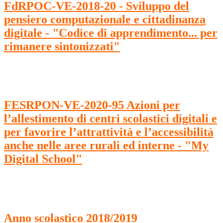
FdRPOC-VE-2018-20 - Sviluppo del
pensiero computazionale e cittadinanza
digitale - "Codice di apprendimento... per
rimanere sintonizzati"
FESRPON-VE-2020-95 Azioni per
l’allestimento di centri scolastici digitali e
per favorire l’attrattività e l’accessibilità
anche nelle aree rurali ed interne - "My
Digital School"
Anno scolastico 2018/2019