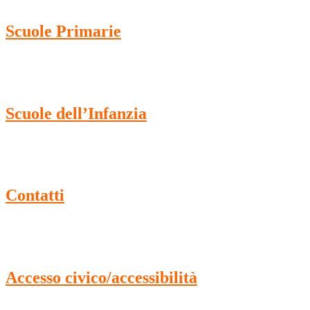
Scuole Primarie
Scuole dell’Infanzia
Contatti
Accesso civico/accessibilità