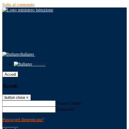
Salta al contenuto
Italiano
Italiano
Accedi
Accedi
button close
×
Nome Utente
Password
Password dimenticata?