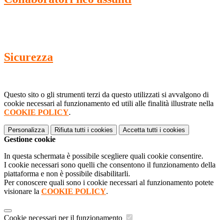
Sicurezza
Questo sito o gli strumenti terzi da questo utilizzati si avvalgono di
cookie necessari al funzionamento ed utili alle finalità illustrate nella
COOKIE POLICY
.
Personalizza
Rifiuta tutti
i cookies
Accetta tutti
i cookies
Gestione cookie
In questa schermata è possibile scegliere quali cookie consentire.
I cookie necessari sono quelli che consentono il funzionamento della
piattaforma e non è possibile disabilitarli.
Per conoscere quali sono i cookie necessari al funzionamento potete
visionare la
COOKIE POLICY
.
Cookie necessari per il funzionamento