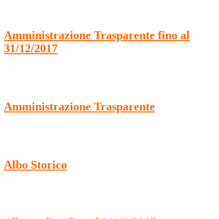
Amministrazione Trasparente fino al
31/12/2017
Amministrazione Trasparente
Albo Storico