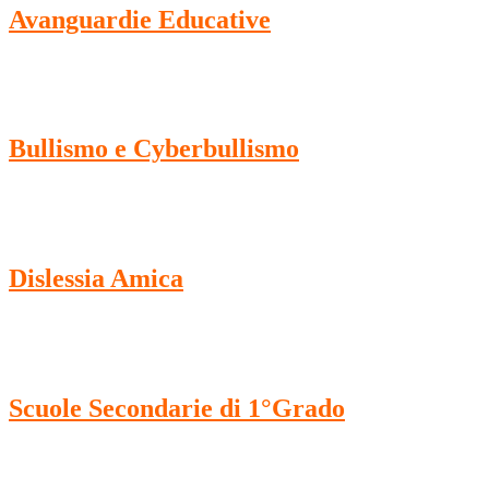
Avanguardie Educative
Bullismo e Cyberbullismo
Dislessia Amica
Scuole Secondarie di 1°Grado