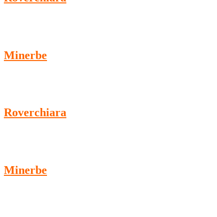
Minerbe
Roverchiara
Minerbe