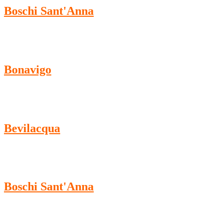
Boschi Sant'Anna
Bonavigo
Bevilacqua
Boschi Sant'Anna