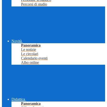
Percorsi di studio
Novità
Panoramica
Le notizie
Le circolari
Calendario eventi
Albo online
Didattica
Panoramica