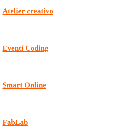
Atelier creativo
Eventi Coding
Smart Online
FabLab