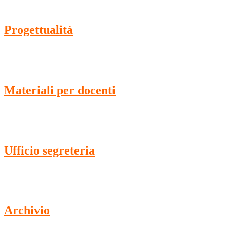
Progettualità
Materiali per docenti
Ufficio segreteria
Archivio