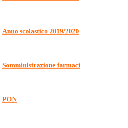
Anno scolastico 2019/2020
Somministrazione farmaci
PON