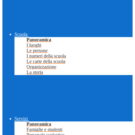
Scuola
Panoramica
I luoghi
Le persone
I numeri della scuola
Le carte della scuola
Organizzazione
La storia
Servizi
Panoramica
Famiglie e studenti
Personale scolastico