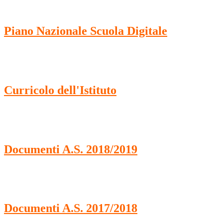
Piano Nazionale Scuola Digitale
Curricolo dell'Istituto
Documenti A.S. 2018/2019
Documenti A.S. 2017/2018