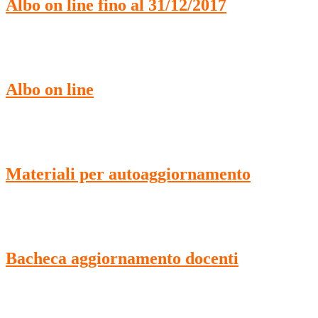
Albo on line fino al 31/12/2017
Albo on line
Materiali per autoaggiornamento
Bacheca aggiornamento docenti