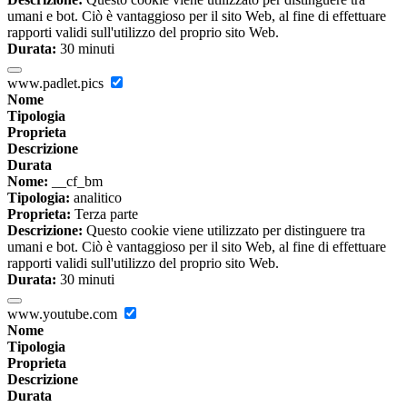
umani e bot. Ciò è vantaggioso per il sito Web, al fine di effettuare
rapporti validi sull'utilizzo del proprio sito Web.
Durata:
30 minuti
www.padlet.pics
Nome
Tipologia
Proprieta
Descrizione
Durata
Nome:
__cf_bm
Tipologia:
analitico
Proprieta:
Terza parte
Descrizione:
Questo cookie viene utilizzato per distinguere tra
umani e bot. Ciò è vantaggioso per il sito Web, al fine di effettuare
rapporti validi sull'utilizzo del proprio sito Web.
Durata:
30 minuti
www.youtube.com
Nome
Tipologia
Proprieta
Descrizione
Durata