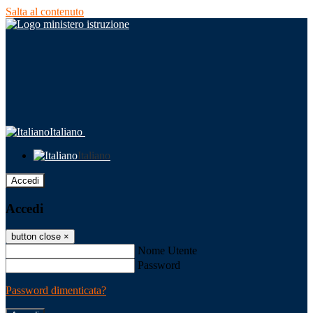
Salta al contenuto
Italiano
Italiano
Accedi
Accedi
button close
×
Nome Utente
Password
Password dimenticata?