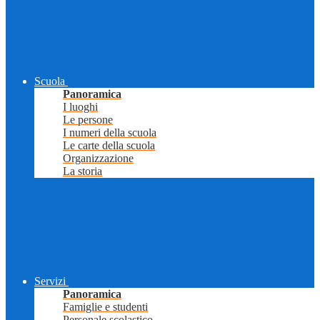
Scuola
Panoramica
I luoghi
Le persone
I numeri della scuola
Le carte della scuola
Organizzazione
La storia
Servizi
Panoramica
Famiglie e studenti
Personale scolastico