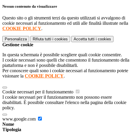
Nessun contenuto da visualizzare
Questo sito o gli strumenti terzi da questo utilizzati si avvalgono di
cookie necessari al funzionamento ed utili alle finalità illustrate nella
COOKIE POLICY
.
Personalizza
Rifiuta tutti
i cookies
Accetta tutti
i cookies
Gestione cookie
In questa schermata è possibile scegliere quali cookie consentire.
I cookie necessari sono quelli che consentono il funzionamento della
piattaforma e non è possibile disabilitarli.
Per conoscere quali sono i cookie necessari al funzionamento potete
visionare la
COOKIE POLICY
.
Cookie necessari per il funzionamento
I cookie necessari per il funzionamento non possono essere
disabilitati. È possibile consultare l'elenco nella pagina della cookie
policy.
www.google.com
Nome
Tipologia