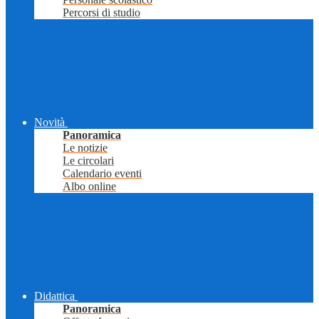
Percorsi di studio
Novità
Panoramica
Le notizie
Le circolari
Calendario eventi
Albo online
Didattica
Panoramica