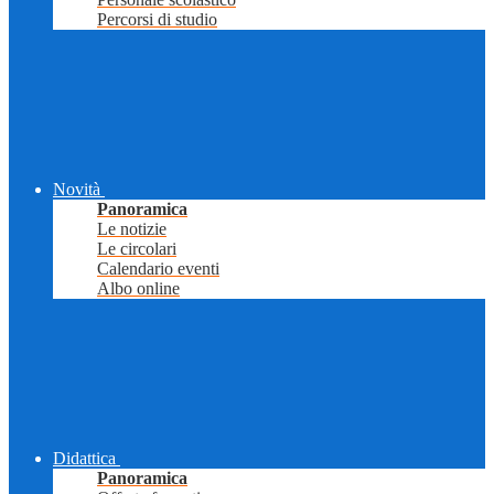
Percorsi di studio
Novità
Panoramica
Le notizie
Le circolari
Calendario eventi
Albo online
Didattica
Panoramica