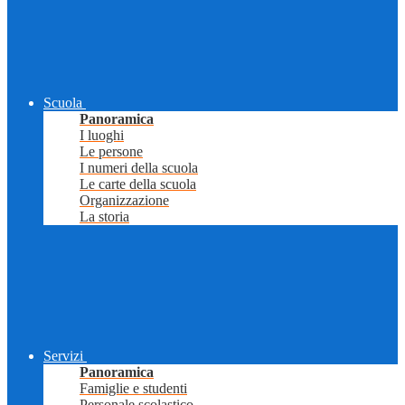
Scuola
Panoramica
I luoghi
Le persone
I numeri della scuola
Le carte della scuola
Organizzazione
La storia
Servizi
Panoramica
Famiglie e studenti
Personale scolastico