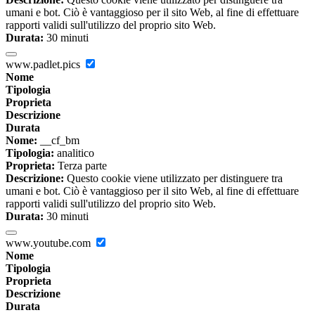
umani e bot. Ciò è vantaggioso per il sito Web, al fine di effettuare
rapporti validi sull'utilizzo del proprio sito Web.
Durata:
30 minuti
www.padlet.pics
Nome
Tipologia
Proprieta
Descrizione
Durata
Nome:
__cf_bm
Tipologia:
analitico
Proprieta:
Terza parte
Descrizione:
Questo cookie viene utilizzato per distinguere tra
umani e bot. Ciò è vantaggioso per il sito Web, al fine di effettuare
rapporti validi sull'utilizzo del proprio sito Web.
Durata:
30 minuti
www.youtube.com
Nome
Tipologia
Proprieta
Descrizione
Durata