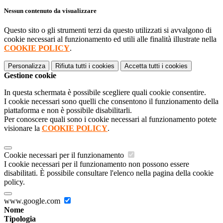
Nessun contenuto da visualizzare
Questo sito o gli strumenti terzi da questo utilizzati si avvalgono di
cookie necessari al funzionamento ed utili alle finalità illustrate nella
COOKIE POLICY
.
Personalizza
Rifiuta tutti
i cookies
Accetta tutti
i cookies
Gestione cookie
In questa schermata è possibile scegliere quali cookie consentire.
I cookie necessari sono quelli che consentono il funzionamento della
piattaforma e non è possibile disabilitarli.
Per conoscere quali sono i cookie necessari al funzionamento potete
visionare la
COOKIE POLICY
.
Cookie necessari per il funzionamento
I cookie necessari per il funzionamento non possono essere
disabilitati. È possibile consultare l'elenco nella pagina della cookie
policy.
www.google.com
Nome
Tipologia