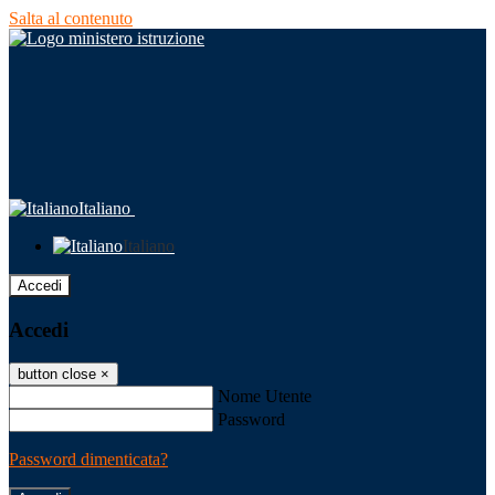
Salta al contenuto
Italiano
Italiano
Accedi
Accedi
button close
×
Nome Utente
Password
Password dimenticata?