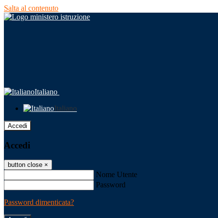
Salta al contenuto
Italiano
Italiano
Accedi
Accedi
button close
×
Nome Utente
Password
Password dimenticata?