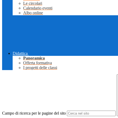
Le circolari
Calendario eventi
Albo online
Didattica
Panoramica
Offerta formativa
I progetti delle classi
Campo di ricerca per le pagine del sito