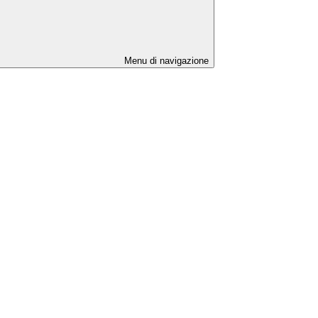
Menu di navigazione