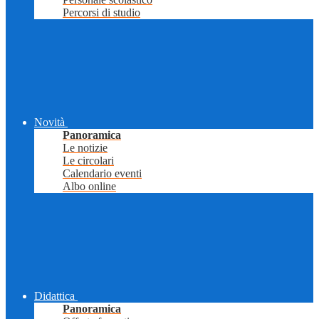
Percorsi di studio
Novità
Panoramica
Le notizie
Le circolari
Calendario eventi
Albo online
Didattica
Panoramica