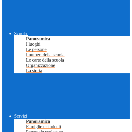
Scuola
Panoramica
I luoghi
Le persone
I numeri della scuola
Le carte della scuola
Organizzazione
La storia
Servizi
Panoramica
Famiglie e studenti
Personale scolastico