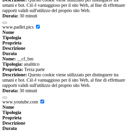
umani e bot. Ciò è vantaggioso per il sito Web, al fine di effettuare
rapporti validi sull'utilizzo del proprio sito Web.
Durata:
30 minuti
www.padlet.pics
Nome
Tipologia
Proprieta
Descrizione
Durata
Nome:
__cf_bm
Tipologia:
analitico
Proprieta:
Terza parte
Descrizione:
Questo cookie viene utilizzato per distinguere tra
umani e bot. Ciò è vantaggioso per il sito Web, al fine di effettuare
rapporti validi sull'utilizzo del proprio sito Web.
Durata:
30 minuti
www.youtube.com
Nome
Tipologia
Proprieta
Descrizione
Durata