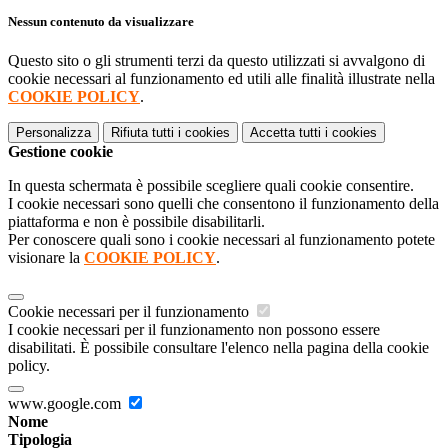
Nessun contenuto da visualizzare
Questo sito o gli strumenti terzi da questo utilizzati si avvalgono di
cookie necessari al funzionamento ed utili alle finalità illustrate nella
COOKIE POLICY
.
Personalizza
Rifiuta tutti
i cookies
Accetta tutti
i cookies
Gestione cookie
In questa schermata è possibile scegliere quali cookie consentire.
I cookie necessari sono quelli che consentono il funzionamento della
piattaforma e non è possibile disabilitarli.
Per conoscere quali sono i cookie necessari al funzionamento potete
visionare la
COOKIE POLICY
.
Cookie necessari per il funzionamento
I cookie necessari per il funzionamento non possono essere
disabilitati. È possibile consultare l'elenco nella pagina della cookie
policy.
www.google.com
Nome
Tipologia