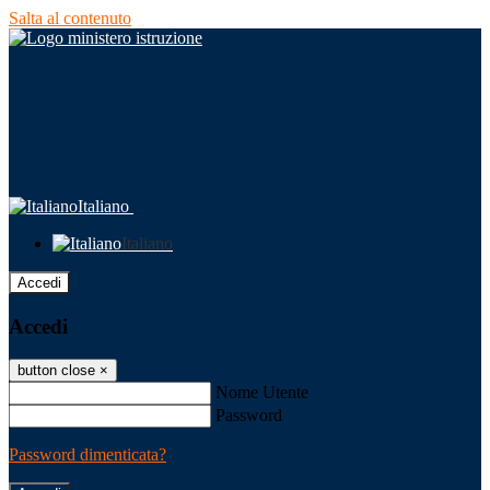
Salta al contenuto
Italiano
Italiano
Accedi
Accedi
button close
×
Nome Utente
Password
Password dimenticata?