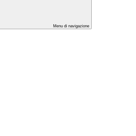
Menu di navigazione