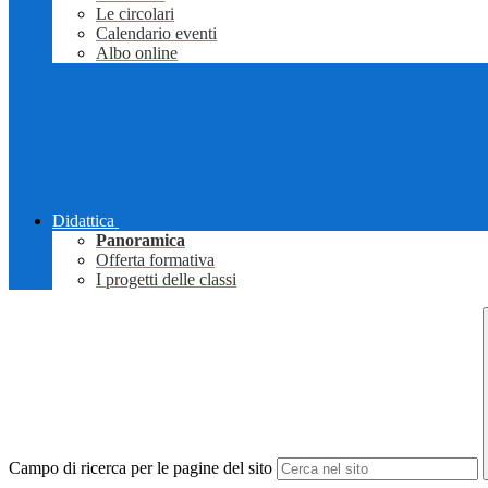
Le circolari
Calendario eventi
Albo online
Didattica
Panoramica
Offerta formativa
I progetti delle classi
Campo di ricerca per le pagine del sito