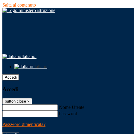
Salta al contenuto
Italiano
Italiano
Accedi
Accedi
button close
×
Nome Utente
Password
Password dimenticata?