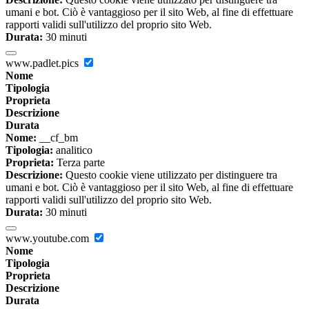
umani e bot. Ciò è vantaggioso per il sito Web, al fine di effettuare
rapporti validi sull'utilizzo del proprio sito Web.
Durata:
30 minuti
www.padlet.pics
Nome
Tipologia
Proprieta
Descrizione
Durata
Nome:
__cf_bm
Tipologia:
analitico
Proprieta:
Terza parte
Descrizione:
Questo cookie viene utilizzato per distinguere tra
umani e bot. Ciò è vantaggioso per il sito Web, al fine di effettuare
rapporti validi sull'utilizzo del proprio sito Web.
Durata:
30 minuti
www.youtube.com
Nome
Tipologia
Proprieta
Descrizione
Durata