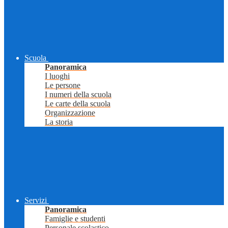
Scuola
Panoramica
I luoghi
Le persone
I numeri della scuola
Le carte della scuola
Organizzazione
La storia
Servizi
Panoramica
Famiglie e studenti
Personale scolastico