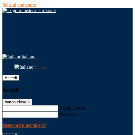
Salta al contenuto
Italiano
Italiano
Accedi
Accedi
button close
×
Nome Utente
Password
Password dimenticata?