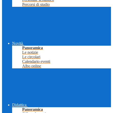
Percorsi di studio
Novità
Panoramica
Le notizie
Le circolari
Calendario eventi
Albo online
Didattica
Panoramica