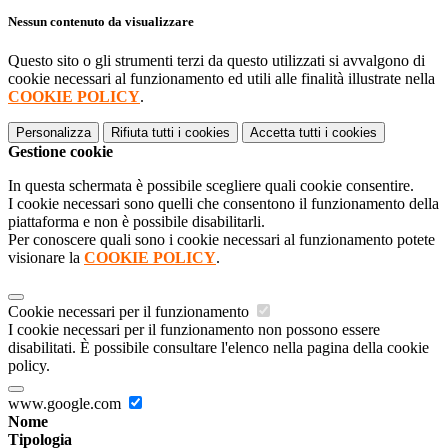
Nessun contenuto da visualizzare
Questo sito o gli strumenti terzi da questo utilizzati si avvalgono di
cookie necessari al funzionamento ed utili alle finalità illustrate nella
COOKIE POLICY
.
Personalizza
Rifiuta tutti
i cookies
Accetta tutti
i cookies
Gestione cookie
In questa schermata è possibile scegliere quali cookie consentire.
I cookie necessari sono quelli che consentono il funzionamento della
piattaforma e non è possibile disabilitarli.
Per conoscere quali sono i cookie necessari al funzionamento potete
visionare la
COOKIE POLICY
.
Cookie necessari per il funzionamento
I cookie necessari per il funzionamento non possono essere
disabilitati. È possibile consultare l'elenco nella pagina della cookie
policy.
www.google.com
Nome
Tipologia