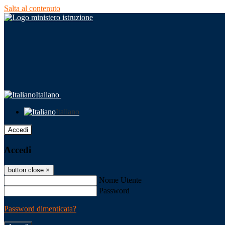
Salta al contenuto
Italiano
Italiano
Accedi
Accedi
button close
×
Nome Utente
Password
Password dimenticata?