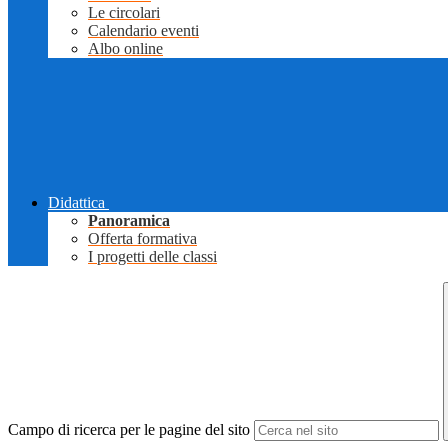
Le circolari
Calendario eventi
Albo online
Didattica
Panoramica
Offerta formativa
I progetti delle classi
Campo di ricerca per le pagine del sito