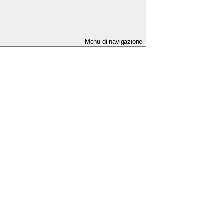
Menu di navigazione